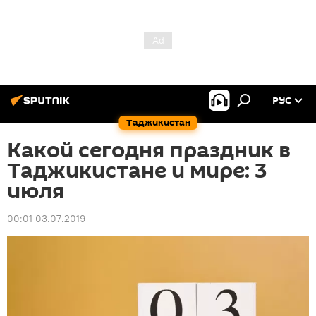
РУС
Таджикистан
Какой сегодня праздник в
Таджикистане и мире: 3
июля
00:01 03.07.2019