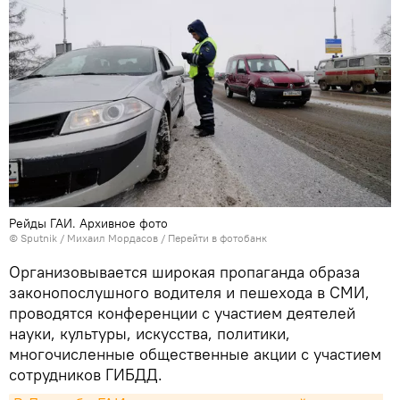
Рейды ГАИ. Архивное фото
©
Sputnik
/ Михаил Мордасов
/
Перейти в фотобанк
Организовывается широкая пропаганда образа
законопослушного водителя и пешехода в СМИ,
проводятся конференции с участием деятелей
науки, культуры, искусства, политики,
многочисленные общественные акции с участием
сотрудников ГИБДД.