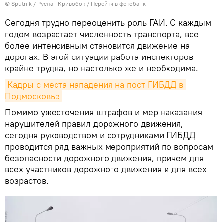
©
Sputnik
/ Руслан Кривобок
/
Перейти в фотобанк
Сегодня трудно переоценить роль ГАИ. С каждым
годом возрастает численность транспорта, все
более интенсивным становится движение на
дорогах. В этой ситуации работа инспекторов
крайне трудна, но настолько же и необходима.
Кадры с места нападения на пост ГИБДД в 
Подмосковье
Помимо ужесточения штрафов и мер наказания
нарушителей правил дорожного движения,
сегодня руководством и сотрудниками ГИБДД
проводится ряд важных мероприятий по вопросам
безопасности дорожного движения, причем для
всех участников дорожного движения и для всех
возрастов.