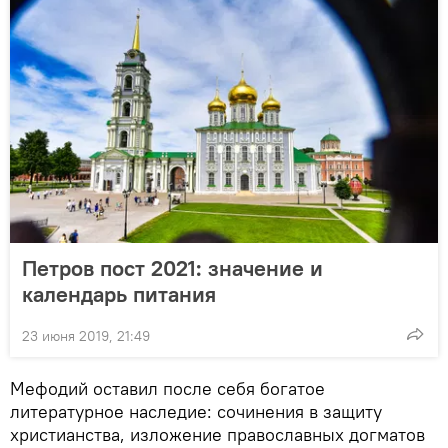
Петров пост 2021: значение и
календарь питания
23 июня 2019, 21:49
Мефодий оставил после себя богатое
литературное наследие: сочинения в защиту
христианства, изложение православных догматов