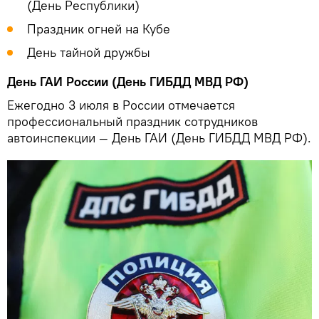
(День Республики)
Праздник огней на Кубе
День тайной дружбы
День ГАИ России (День ГИБДД МВД РФ)
Ежегодно 3 июля в России отмечается
профессиональный праздник сотрудников
автоинспекции — День ГАИ (День ГИБДД МВД РФ).