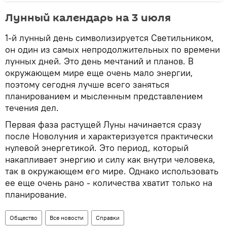
Лунный календарь на 3 июля
1-й лунный день символизируется Светильником,
он один из самых непродолжительных по времени
лунных дней. Это день мечтаний и планов. В
окружающем мире еще очень мало энергии,
поэтому сегодня лучше всего заняться
планированием и мысленным представлением
течения дел.
Первая фаза растущей Луны начинается сразу
после Новолуния и характеризуется практически
нулевой энергетикой. Это период, который
накапливает энергию и силу как внутри человека,
так в окружающем его мире. Однако использовать
ее еще очень рано - количества хватит только на
планирование.
Общество
Все новости
Справки