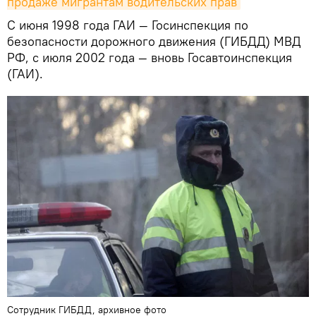
продаже мигрантам водительских прав
С июня 1998 года ГАИ — Госинспекция по
безопасности дорожного движения (ГИБДД) МВД
РФ, с июля 2002 года — вновь Госавтоинспекция
(ГАИ).
Сотрудник ГИБДД, архивное фото