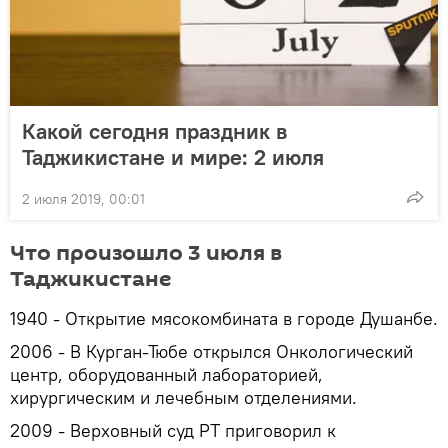
Какой сегодня праздник в
Таджикистане и мире: 2 июля
2 июля 2019, 00:01
Что произошло 3 июля в
Таджикистане
1940 - Открытие мясокомбината в городе Душанбе.
2006 - В Курган-Тюбе открылся Онкологический
центр, оборудованный лабораторией,
хирургическим и лечебным отделениями.
2009 - Верховный суд РТ приговорил к