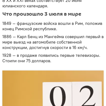
В XX и XXI веках соответствует 20 июня
юлианского календаря.
Что произошло 3 июля в мире
1849 — французские войска вошли в Рим, положив
конец Римской республике.
1886 — Карл Бенц из Мангейма совершил первый в
мире выезд на автомобиле собственной
конструкции, достигнув скорости в 16 км/ч.
1928 — в продаже появились первые телевизоры.
Стоили они 75 долларов.