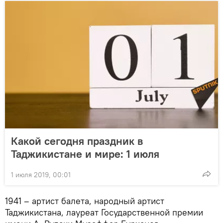
Какой сегодня праздник в
Таджикистане и мире: 1 июля
1 июля 2019, 00:01
1941 – артист балета, народный артист
Таджикистана, лауреат Государственной премии