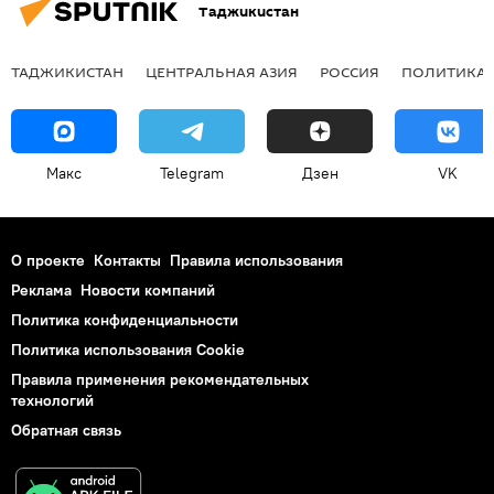
Таджикистан
ТАДЖИКИСТАН
ЦЕНТРАЛЬНАЯ АЗИЯ
РОССИЯ
ПОЛИТИКА
Макс
Telegram
Дзен
VK
О проекте
Контакты
Правила использования
Реклама
Новости компаний
Политика конфиденциальности
Политика использования Cookie
Правила применения рекомендательных
технологий
Обратная связь