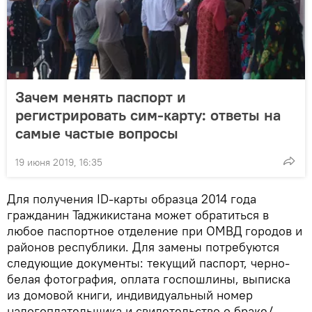
Зачем менять паспорт и
регистрировать сим-карту: ответы на
самые частые вопросы
19 июня 2019, 16:35
Для получения ID-карты образца 2014 года
гражданин Таджикистана может обратиться в
любое паспортное отделение при ОМВД городов и
районов республики. Для замены потребуются
следующие документы: текущий паспорт, черно-
белая фотография, оплата госпошлины, выписка
из домовой книги, индивидуальный номер
налогоплательщика и свидетельство о браке/