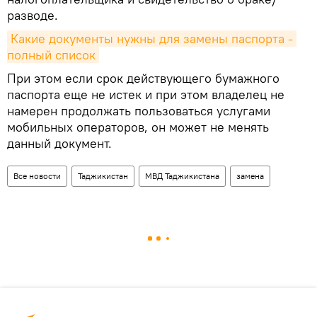
разводе.
Какие документы нужны для замены паспорта - 
полный список
При этом если срок действующего бумажного
паспорта еще не истек и при этом владелец не
намерен продолжать пользоваться услугами
мобильных операторов, он может не менять
данный документ.
Все новости
Таджикистан
МВД Таджикистана
замена