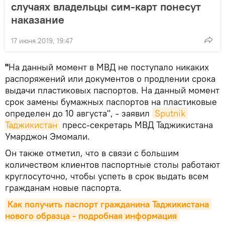
случаях владельцы сим-карт понесут
наказание
17 июня 2019, 19:47
"
На данный момент в МВД не поступало никаких
распоряжений или документов о продлении срока
выдачи пластиковых паспортов. На данный момент
срок замены бумажных паспортов на пластиковые
определен до 10 августа", - заявил
Sputnik 
Таджикистан
пресс-секретарь МВД Таджикистана
Умарджон Эмомали.
Он также отметил, что в связи с большим
количеством клиентов паспортные столы работают
круглосуточно, чтобы успеть в срок выдать всем
гражданам новые паспорта.
Как получить паспорт гражданина Таджикистана 
нового образца - подробная информация