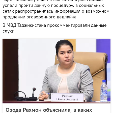
успели пройти данную процедуру, в социальных
сетях распространилась информация о возможном
продлении оговоренного дедлайна.
В МВД Таджикистана прокомментировали данные
слухи.
Озода Рахмон объяснила, в каких