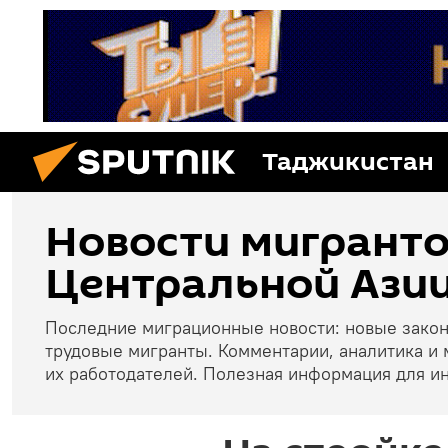
Таджикистан
Новости мигранто
Центральной Азии
Последние миграционные новости: новые зако
трудовые мигранты. Комментарии, аналитика и 
их работодателей. Полезная информация для и