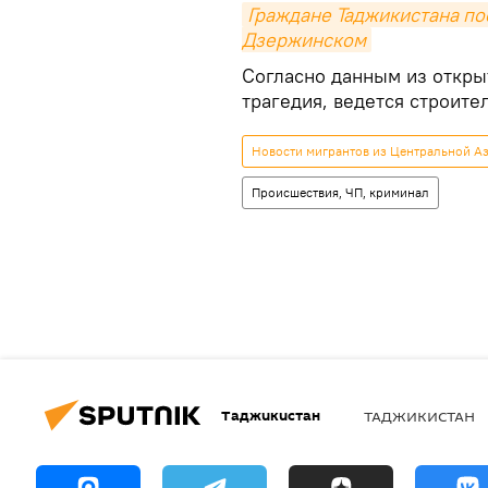
Граждане Таджикистана по
Дзержинском
Согласно данным из откры
трагедия, ведется строит
Новости мигрантов из Центральной Аз
Происшествия, ЧП, криминал
Таджикистан
ТАДЖИКИСТАН