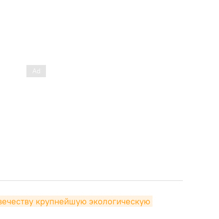
вечеству крупнейшую экологическую 