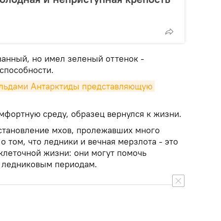
анный, но имел зеленый оттенок -
способности.
льдами Антарктиды представляющую 
мфортную среду, образец вернулся к жизни.
сстановление мхов, пролежавших много
о том, что ледники и вечная мерзлота - это
клеточной жизни: они могут помочь
 ледниковым периодам.