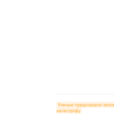
Ученые предсказали чело
катастрофу