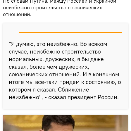
По словам Путина, между Россией и Украиной
неизбежно строительство союзнических
отношений.
"Я думаю, это неизбежно. Во всяком
случае, неизбежно строительство
нормальных, дружеских, я бы даже
сказал, более чем дружеских,
союзнических отношений. И в конечном
итоге мы все-таки придем к состоянию, о
котором я сказал. Сближение
неизбежно", - сказал президент России.