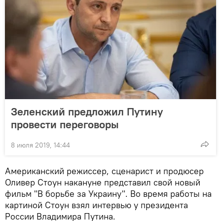
Зеленский предложил Путину
провести переговоры
8 июля 2019, 14:44
Американский режиссер, сценарист и продюсер
Оливер Стоун накануне представил свой новый
фильм "В борьбе за Украину". Во время работы на
картиной Стоун взял интервью у президента
России Владимира Путина.