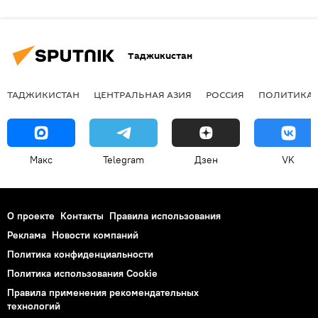
Таджикистан
ТАДЖИКИСТАН
ЦЕНТРАЛЬНАЯ АЗИЯ
РОССИЯ
ПОЛИТИКА
Макс
Telegram
Дзен
VK
О проекте
Контакты
Правила использования
Реклама
Новости компаний
Политика конфиденциальности
Политика использования Cookie
Правила применения рекомендательных
технологий