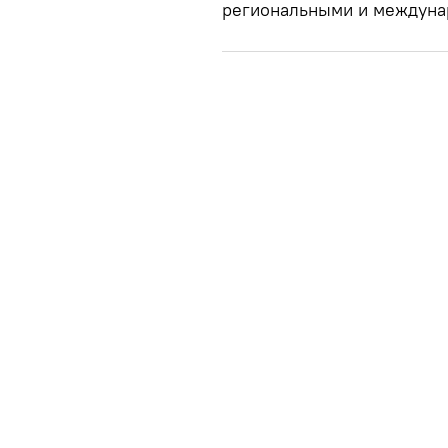
региональными и междуна