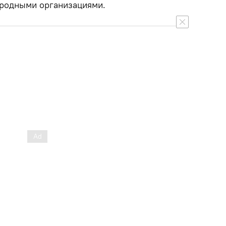
родными организациями.