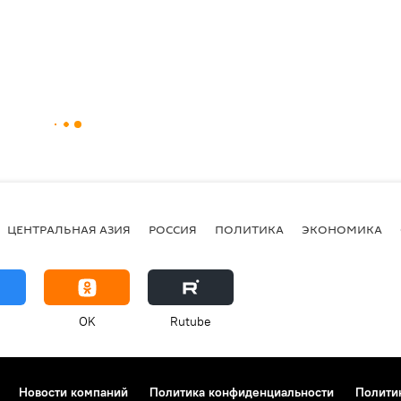
ЦЕНТРАЛЬНАЯ АЗИЯ
РОССИЯ
ПОЛИТИКА
ЭКОНОМИКА
OK
Rutube
Новости компаний
Политика конфиденциальности
Полити