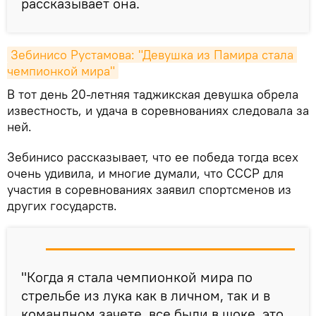
рассказывает она.
Зебинисо Рустамова: "Девушка из Памира стала 
чемпионкой мира"
В тот день 20-летняя таджикская девушка обрела
известность, и удача в соревнованиях следовала за
ней.
Зебинисо рассказывает, что ее победа тогда всех
очень удивила, и многие думали, что СССР для
участия в соревнованиях заявил спортсменов из
других государств.
"Когда я стала чемпионкой мира по
стрельбе из лука как в личном, так и в
командном зачете, все были в шоке, это