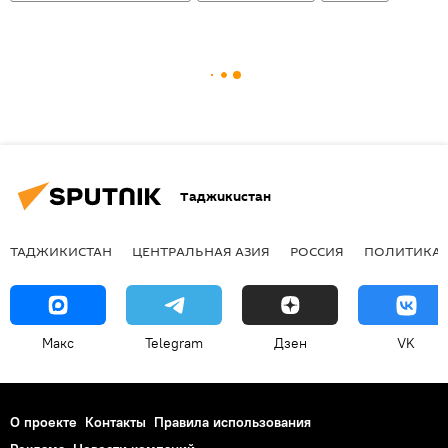
Таджикистан
ТАДЖИКИСТАН
ЦЕНТРАЛЬНАЯ АЗИЯ
РОССИЯ
ПОЛИТИКА
Макс
Telegram
Дзен
VK
О проекте
Контакты
Правила использования