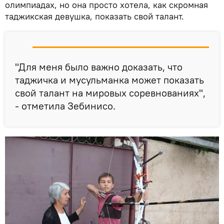
олимпиадах, но она просто хотела, как скромная
таджикская девушка, показать свой талант.
"Для меня было важно доказать, что
таджичка и мусульманка может показать
свой талант на мировых соревнованиях",
- отметила Зебинисо.