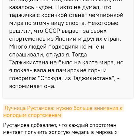
казалось чудом. Никто не думал, что
таджичка с косичкой станет чемпионкой
мира по этому виду спорта. Некоторые
решили, что СССР выдает за своих
спортсменов из Японии и других стран.
Много людей подходили ко мне и
спрашивали, откуда я. Тогда
Таджикистана не было на карте мира, но
я показывала на памирские горы и
говорила: "Отсюда, из Таджикистана", -
вспоминает она.
Лучница Рустамова: нужно больше внимания к 
молодым спортсменам
Рустамова добавляет, что каждый спортсмен
мечтает получить золотую медаль в мировых