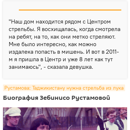
"Наш дом находится рядом с Центром
стрельбы. Я восхищалась, когда смотрела
на ребят, на то, как они метко стреляют.
Мне было интересно, как можно
издалека попасть в мишень. И вот в 2011-
м я пришла в Центр и уже 8 лет как тут
занимаюсь", - сказала девушка.
Рустамова: Таджикистану нужна стрельба из лука
Биография Зебинисо Рустамовой