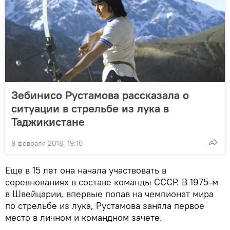
Зебинисо Рустамова рассказала о
ситуации в стрельбе из лука в
Таджикистане
9 февраля 2018, 19:10
Еще в 15 лет она начала участвовать в
соревнованиях в составе команды СССР. В 1975-м
в Швейцарии, впервые попав на чемпионат мира
по стрельбе из лука, Рустамова заняла первое
место в личном и командном зачете.