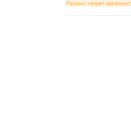
Раскрыт секрет идеальног