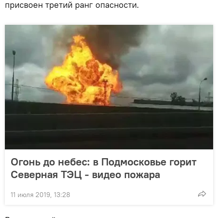
присвоен третий ранг опасности.
Огонь до небес: в Подмосковье горит
Северная ТЭЦ - видео пожара
11 июля 2019, 13:28