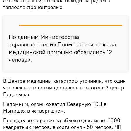
автомастерской, которая находится рядом с
теплоэлектроцентралью.
По данным Министерства
здравоохранения Подмосковья, пока за
медицинской помощью обратились 12
человек.
В Центре медицины катастроф уточнили, что один
человек вертолетом доставлен в ожоговый центр
Подольска.
Напомним, огонь охватил Северную ТЭЦ в
Мытищах в четверг днем.
Площадь возгорания на объекте достигает 1000
квадратных метров, высота огня - 50 метров. ЧП