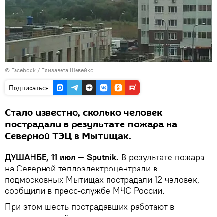
©
Facebook / Елизавета Шевейко
Подписаться
Стало известно, сколько человек
пострадали в результате пожара на
Северной ТЭЦ в Мытищах.
ДУШАНБЕ, 11 июл — Sputnik.
В результате пожара
на Северной теплоэлектроцентрали в
подмосковных Мытищах пострадали 12 человек,
сообщили в пресс-службе МЧС России.
При этом шесть пострадавших работают в