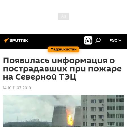
РУС
Таджикистан
Появилась информация о
пострадавших при пожаре
на Северной ТЭЦ
14:10 11.07.2019