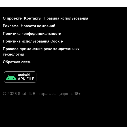
О проекте
Контакты
Правила использования
Реклама
Новости компаний
Политика конфиденциальности
Политика использования Cookie
Правила применения рекомендательных
технологий
Обратная связь
© 2026 Sputnik Все права защищены. 18+