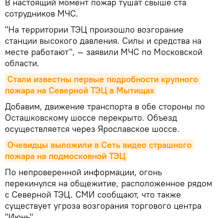
В настоящий момент пожар тушат свыше ста
сотрудников МЧС.
"На территории ТЭЦ произошло возгорание
станции высокого давления. Силы и средства на
месте работают", — заявили МЧС по Московской
области.
Стали известны первые подробности крупного 
пожара на Северной ТЭЦ в Мытищах
Добавим, движение транспорта в обе стороны по
Осташковскому шоссе перекрыто. Объезд
осуществляется через Ярославское шоссе.
Очевидцы выложили в Сеть видео страшного 
пожара на подмосковной ТЭЦ
По непроверенной информации, огонь
перекинулся на общежитие, расположенное рядом
с Северной ТЭЦ. СМИ сообщают, что также
существует угроза возгорания торгового центра
"Июнь".