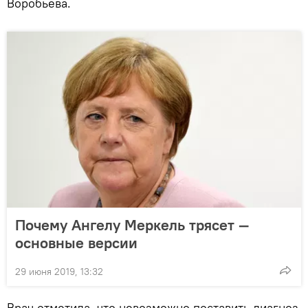
Воробьева.
Почему Ангелу Меркель трясет —
основные версии
29 июня 2019, 13:32
Врач отметила, что невозможно поставить диагноз