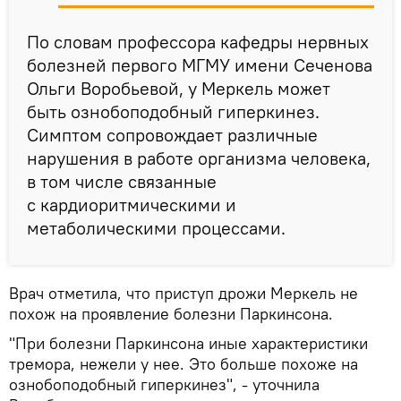
По словам профессора кафедры нервных
болезней первого МГМУ имени Сеченова
Ольги Воробьевой, у Меркель может
быть ознобоподобный гиперкинез.
Симптом сопровождает различные
нарушения в работе организма человека,
в том числе связанные
с кардиоритмическими и
метаболическими процессами.
Врач отметила, что приступ дрожи Меркель не
похож на проявление болезни Паркинсона.
"При болезни Паркинсона иные характеристики
тремора, нежели у нее. Это больше похоже на
ознобоподобный гиперкинез", - уточнила