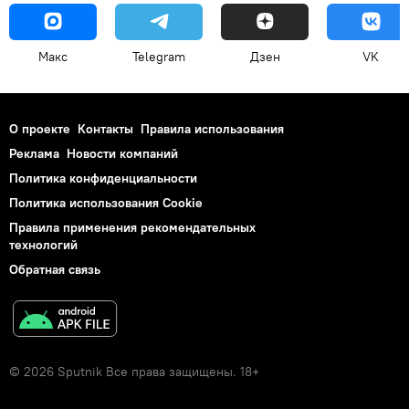
Макс
Telegram
Дзен
VK
О проекте
Контакты
Правила использования
Реклама
Новости компаний
Политика конфиденциальности
Политика использования Cookie
Правила применения рекомендательных
технологий
Обратная связь
© 2026 Sputnik Все права защищены. 18+