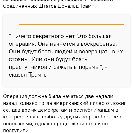
Соединенных Штатов Дональд Трамп.
"Ничего секретного нет. Это большая
операция. Она начнется в воскресенье.
Они будут брать людей и возвращать в их
страны. Или они будут брать
преступников и сажать в тюрьмы", -
сказал Трамп.
Операция должна была начаться две недели
назад, однако тогда американский лидер отложил
ее, дав время демократам и республиканцам в
конгрессе на выработку других мер по борьбе с
нелегалами, однако предложения так и не
поступили.