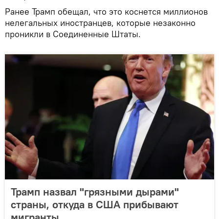
Ранее Трамп обещал, что это коснется миллионов
нелегальных иностранцев, которые незаконно
проникли в Соединенные Штаты.
Трамп назвал "грязными дырами"
страны, откуда в США прибывают
мигранты