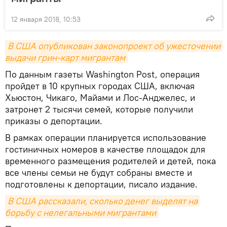
12 января 2018, 10:53
В США опубликован законопроект об ужесточении 
выдачи грин-карт мигрантам
По данным газеты Washington Post, операция
пройдет в 10 крупных городах США, включая
Хьюстон, Чикаго, Майами и Лос-Анджелес, и
затронет 2 тысячи семей, которые получили
приказы о депортации.
В рамках операции планируется использование
гостиничных номеров в качестве площадок для
временного размещения родителей и детей, пока
все члены семьи не будут собраны вместе и
подготовлены к депортации, писало издание.
В США рассказали, сколько денег выделят на 
борьбу с нелегальными мигрантами