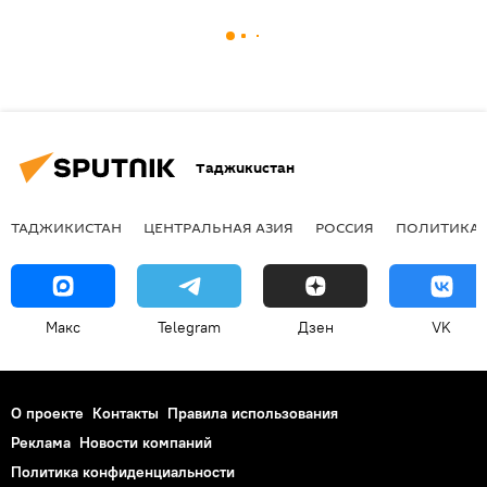
Таджикистан
ТАДЖИКИСТАН
ЦЕНТРАЛЬНАЯ АЗИЯ
РОССИЯ
ПОЛИТИКА
Макс
Telegram
Дзен
VK
О проекте
Контакты
Правила использования
Реклама
Новости компаний
Политика конфиденциальности