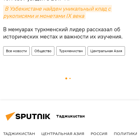
В Узбекистане найден уникальный клад с 
рукописями и монетами IX века
В мемуарах туркменский лидер рассказал об
исторических местах и важности их изучения.
Все новости
Общество
Туркменистан
Центральная Азия
Таджикистан
ТАДЖИКИСТАН
ЦЕНТРАЛЬНАЯ АЗИЯ
РОССИЯ
ПОЛИТИКА