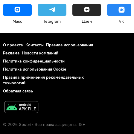
Макс
Telegram
Дзен
VK
О проекте
Контакты
Правила использования
Реклама
Новости компаний
Политика конфиденциальности
Политика использования Cookie
Правила применения рекомендательных
технологий
Обратная связь
© 2026 Sputnik Все права защищены. 18+