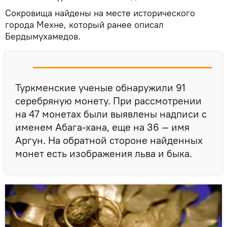
Сокровища найдены на месте исторического
города Мехне, который ранее описал
Бердымухамедов.
Туркменские ученые обнаружили 91
серебряную монету. При рассмотрении
на 47 монетах были выявлены надписи с
именем Абага-хана, еще на 36 — имя
Аргун. На обратной стороне найденных
монет есть изображения льва и быка.