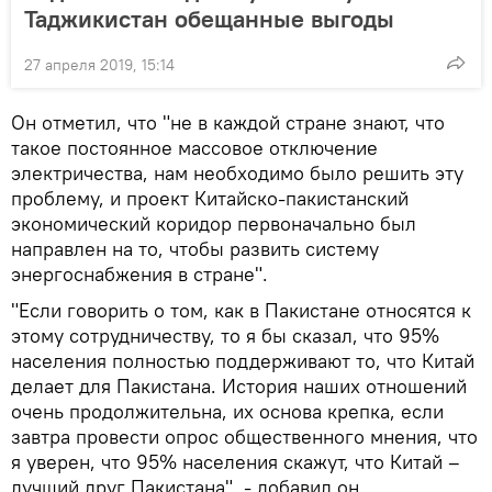
Таджикистан обещанные выгоды
27 апреля 2019, 15:14
Он отметил, что "не в каждой стране знают, что
такое постоянное массовое отключение
электричества, нам необходимо было решить эту
проблему, и проект Китайско-пакистанский
экономический коридор первоначально был
направлен на то, чтобы развить систему
энергоснабжения в стране".
"Если говорить о том, как в Пакистане относятся к
этому сотрудничеству, то я бы сказал, что 95%
населения полностью поддерживают то, что Китай
делает для Пакистана. История наших отношений
очень продолжительна, их основа крепка, если
завтра провести опрос общественного мнения, что
я уверен, что 95% населения скажут, что Китай –
лучший друг Пакистана", - добавил он.