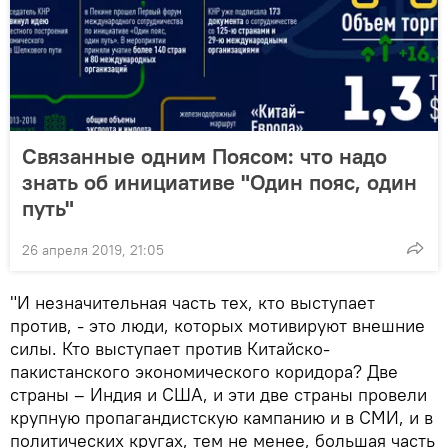
Связанные одним Поясом: что надо
знать об инициативе "Один пояс, один
путь"
26 апреля 2019, 21:05
"И незначительная часть тех, кто выступает
против, - это люди, которых мотивируют внешние
силы. Кто выступает против Китайско-
пакистанского экономического коридора? Две
страны – Индия и США, и эти две страны провели
крупную пропагандистскую кампанию и в СМИ, и в
политических кругах, тем не менее, большая часть