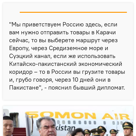
"Мы приветствуем Россию здесь, если
вам нужно отправить товары в Карачи
сейчас, то вы выберете маршрут через
Европу, через Средиземное море и
Суэцкий канал, если же использовать
Китайско-пакистанский экономический
коридор – то в России вы грузите товары
и, грубо говоря, через 10 дней они в
Пакистане", - пояснил бывший дипломат.