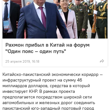
Рахмон прибыл в Китай на форум
"Один пояс – один путь"
25 апреля 2019, 16:18
Китайско-пакистанский экономически коридор —
инфраструктурный проект на сумму 46
миллиардов долларов, средства в который
инвестирует КНР. В рамках проекта
предполагается посредством широкой сети
автомобильных и железных дорог соединить
пакистанский юго-западный портовый город