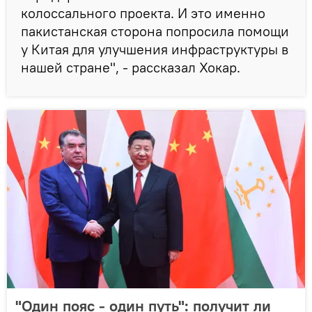
колоссального проекта. И это именно
пакистанская сторона попросила помощи
у Китая для улучшения инфраструктуры в
нашей стране", - рассказал Хокар.
"Один пояс - один путь": получит ли