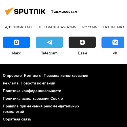
Таджикистан
ТАДЖИКИСТАН
ЦЕНТРАЛЬНАЯ АЗИЯ
РОССИЯ
ПОЛИТИКА
Макс
Telegram
Дзен
VK
О проекте
Контакты
Правила использования
Реклама
Новости компаний
Политика конфиденциальности
Политика использования Cookie
Правила применения рекомендательных
технологий
Обратная связь