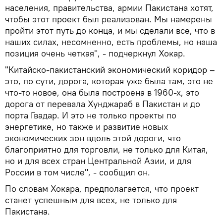
населения, правительства, армии Пакистана хотят,
чтобы этот проект был реализован. Мы намерены
пройти этот путь до конца, и мы сделали все, что в
наших силах, несомненно, есть проблемы, но наша
позиция очень четкая", - подчеркнул Хокар.
"Китайско-пакистанский экономический коридор –
это, по сути, дорога, которая уже была там, это не
что-то новое, она была построена в 1960-х, это
дорога от перевала Хунджараб в Пакистан и до
порта Гвадар. И это не только проекты по
энергетике, но также и развитие новых
экономических зон вдоль этой дороги, что
благоприятно для торговли, не только для Китая,
но и для всех стран Центральной Азии, и для
России в том числе", - сообщил он.
По словам Хокара, предполагается, что проект
станет успешным для всех, не только для
Пакистана.