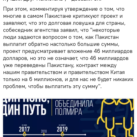
При этом, комментируя утверждение о том, что
многие в самом Пакистане критикуют проект и
заявляют, что это долговая ловушка для страны,
собеседник агентства заявил, что "некоторые
люди задаются вопросом о том, как Пакистан
выплатит обратно настолько большие суммы,
проект предусматривает вложение 46 миллиардов
долларов, но это не означает, что 46 миллиардов
уже переведены Пакистану, контракт между
нашим правительством и правительством Китая
только на 6 миллионов, и для нас не будет никаких
проблем, чтобы выплатить эту сумму".