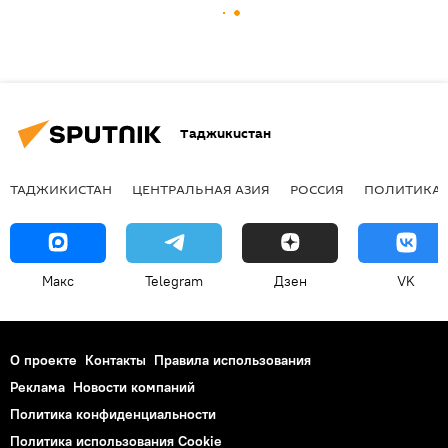
Таджикистан
ТАДЖИКИСТАН
ЦЕНТРАЛЬНАЯ АЗИЯ
РОССИЯ
ПОЛИТИКА
Макс
Telegram
Дзен
VK
О проекте
Контакты
Правила использования
Реклама
Новости компаний
Политика конфиденциальности
Политика использования Cookie