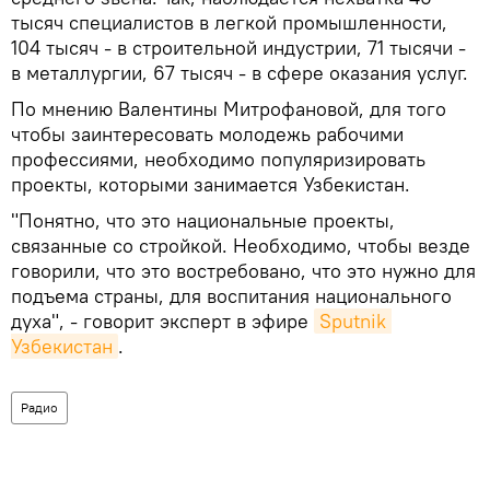
тысяч специалистов в легкой промышленности,
104 тысяч - в строительной индустрии, 71 тысячи -
в металлургии, 67 тысяч - в сфере оказания услуг.
По мнению Валентины Митрофановой, для того
чтобы заинтересовать молодежь рабочими
профессиями, необходимо популяризировать
проекты, которыми занимается Узбекистан.
"Понятно, что это национальные проекты,
связанные со стройкой. Необходимо, чтобы везде
говорили, что это востребовано, что это нужно для
подъема страны, для воспитания национального
духа", - говорит эксперт в эфире
Sputnik 
Узбекистан
.
Радио