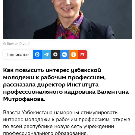
© Roman Divulin
Подписаться
Как повысить интерес узбекской
молодежи к рабочим профессиям,
рассказала директор Института
профессионального кадровика Валентина
Митрофанова.
Власти Узбекистана намерены стимулировать
интерес молодежи к рабочим профессиям, открыв
по всей республике новую сеть учреждений
профессионального образования.