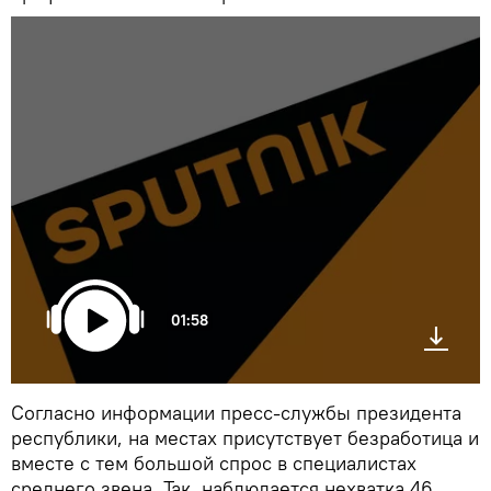
01:58
Согласно информации пресс-службы президента
республики, на местах присутствует безработица и
вместе с тем большой спрос в специалистах
среднего звена. Так, наблюдается нехватка 46