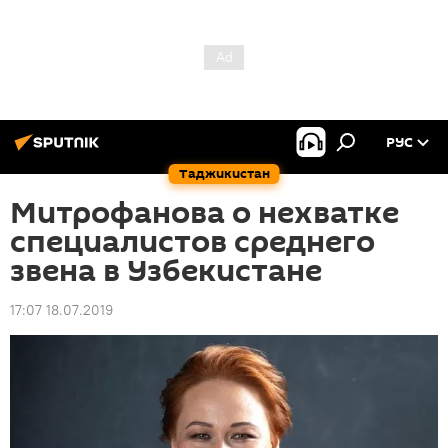
РУС
Таджикистан
Митрофанова о нехватке
специалистов среднего
звена в Узбекистане
17:07 18.07.2019