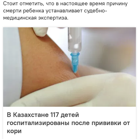
Стоит отметить, что в настоящее время причину
смерти ребенка устанавливает судебно-
медицинская экспертиза.
В Казахстане 117 детей
госпитализированы после прививки от
кори