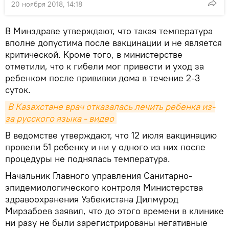
20 ноября 2018, 14:18
В Минздраве утверждают, что такая температура
вполне допустима после вакцинации и не является
критической. Кроме того, в министерстве
отметили, что к гибели мог привести и уход за
ребенком после прививки дома в течение 2-3
суток.
В Казахстане врач отказалась лечить ребенка из-
за русского языка - видео
В ведомстве утверждают, что 12 июля вакцинацию
провели 51 ребенку и ни у одного из них после
процедуры не поднялась температура.
Начальник Главного управления Санитарно-
эпидемиологического контроля Министерства
здравоохранения Узбекистана Дилмурод
Мирзабоев заявил, что до этого времени в клинике
ни разу не были зарегистрированы негативные