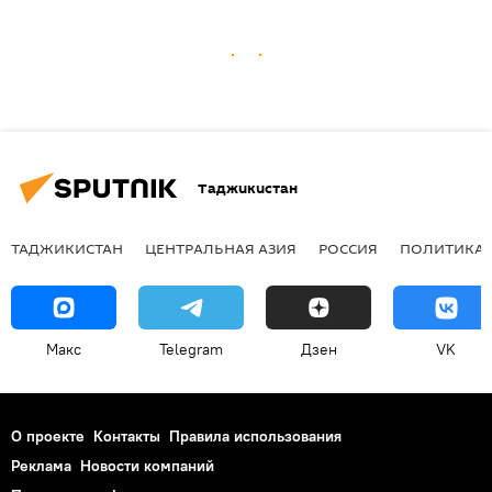
Таджикистан
ТАДЖИКИСТАН
ЦЕНТРАЛЬНАЯ АЗИЯ
РОССИЯ
ПОЛИТИКА
Макс
Telegram
Дзен
VK
О проекте
Контакты
Правила использования
Реклама
Новости компаний