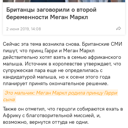
Британцы заговорили о второй
беременности Меган Маркл
2 июня 2019, 14:08
Сейчас эта тема возникла снова. Британские СМИ
пишут, что принц Гарри и Меган Маркл
действительно хотят взять в семью африканского
малыша. Источник в королевстве утверждает, что
супружеская пара еще не определилась с
кандидатурой малыша, но к осени этого года
планирует принять окончательное решение.
Это мальчик: Меган Маркл родила принцу Гарри 
сына
Также он отметил, что герцоги собираются ехать в
Африку с благотворительной миссией, и,
возможно, вернутся оттуда не одни.