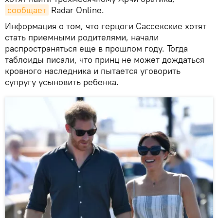
сообщает
Radar Online.
Информация о том, что герцоги Сассекские хотят
стать приемными родителями, начали
распространяться еще в прошлом году. Тогда
таблоиды писали, что принц не может дождаться
кровного наследника и пытается уговорить
супругу усыновить ребенка.