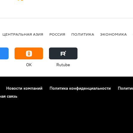
ЦЕНТРАЛЬНАЯ АЗИЯ
РОССИЯ
ПОЛИТИКА
ЭКОНОМИКА
OK
Rutube
Новости компаний
Политика конфиденциальности
Полити
ная связь