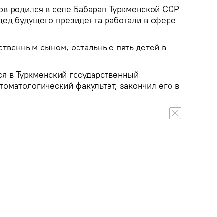
в родился в селе Бабарап Туркменской ССР
 дед будущего президента работали в сфере
твенным сыном, остальные пять детей в
я в Туркменский государственный
томатологический факультет, закончил его в