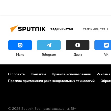
Таджикистан
ТАДЖИКИСТАН
Макс
Telegram
Дзен
VK
О проекте
Контакты
Правила использования
Реклама
Правила применения рекомендательных технологий
Обрат
© 2026 Sputnik Все права защищены. 18+