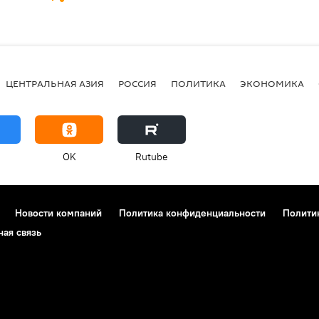
ЦЕНТРАЛЬНАЯ АЗИЯ
РОССИЯ
ПОЛИТИКА
ЭКОНОМИКА
OK
Rutube
Новости компаний
Политика конфиденциальности
Полити
ная связь