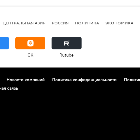
ЦЕНТРАЛЬНАЯ АЗИЯ
РОССИЯ
ПОЛИТИКА
ЭКОНОМИКА
OK
Rutube
Новости компаний
Политика конфиденциальности
Полити
ная связь