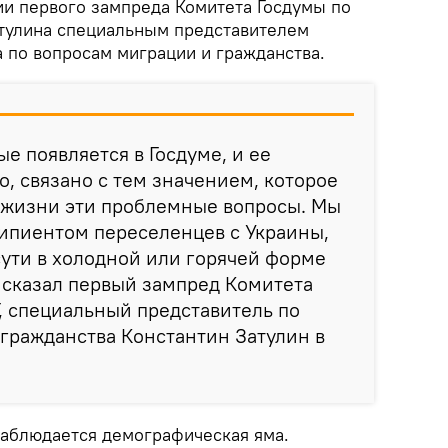
ии первого зампреда Комитета Госдумы по
тулина специальным представителем
 по вопросам миграции и гражданства.
е появляется в Госдуме, и ее
о, связано с тем значением, которое
 жизни эти проблемные вопросы. Мы
ипиентом переселенцев с Украины,
сути в холодной или горячей форме
- сказал первый зампред Комитета
, специальный представитель по
гражданства Константин Затулин в
наблюдается демографическая яма.