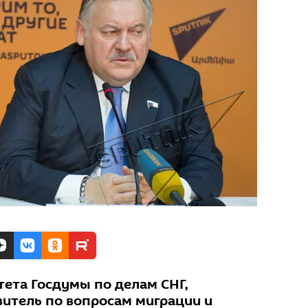
ета Госдумы по делам СНГ,
итель по вопросам миграции и