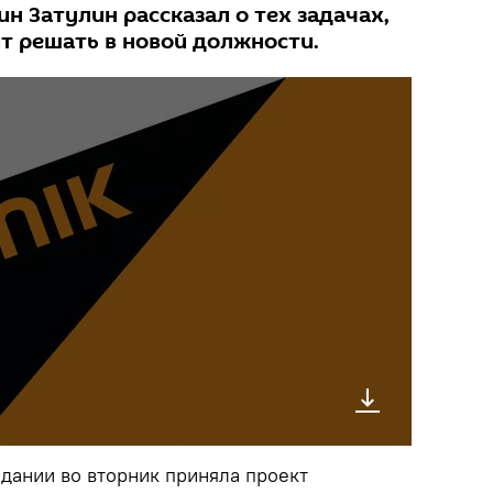
н Затулин рассказал о тех задачах,
т решать в новой должности.
дании во вторник приняла проект