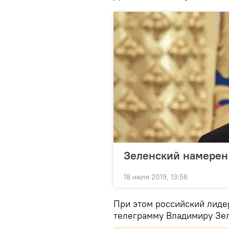
Зеленский намерен
18 июля 2019, 13:56
При этом российский лиде
телеграмму Владимиру Зел