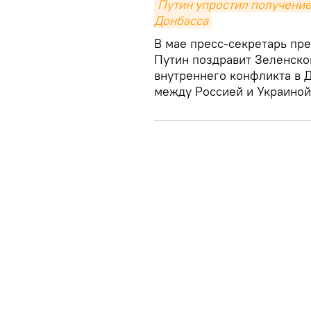
Путин упростил получение
Донбасса
В мае пресс-секретарь пр
Путин поздравит Зеленско
внутреннего конфликта в 
между Россией и Украиной