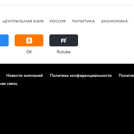
ЦЕНТРАЛЬНАЯ АЗИЯ
РОССИЯ
ПОЛИТИКА
ЭКОНОМИКА
OK
Rutube
Новости компаний
Политика конфиденциальности
Полити
ная связь