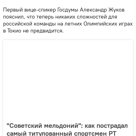
Первый вице-спикер Госдумы Александр Жуков
пояснил, что теперь никаких сложностей для
российской команды на летних Олимпийских играх
в Токио не предвидится.
"Советский мельдоний": как пострадал
самый титулованный спортсмен РТ