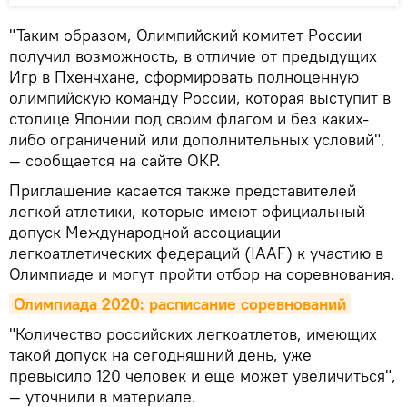
"Таким образом, Олимпийский комитет России
получил возможность, в отличие от предыдущих
Игр в Пхенчхане, сформировать полноценную
олимпийскую команду России, которая выступит в
столице Японии под своим флагом и без каких-
либо ограничений или дополнительных условий",
— сообщается на сайте ОКР.
Приглашение касается также представителей
легкой атлетики, которые имеют официальный
допуск Международной ассоциации
легкоатлетических федераций (IAAF) к участию в
Олимпиаде и могут пройти отбор на соревнования.
Олимпиада 2020: расписание соревнований
"Количество российских легкоатлетов, имеющих
такой допуск на сегодняшний день, уже
превысило 120 человек и еще может увеличиться",
— уточнили в материале.