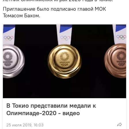
Приглашение было подписано главой МОК
Томасом Бахом.
В Токио представили медали к
Олимпиаде-2020 - видео
25 июля 2019, 16:03