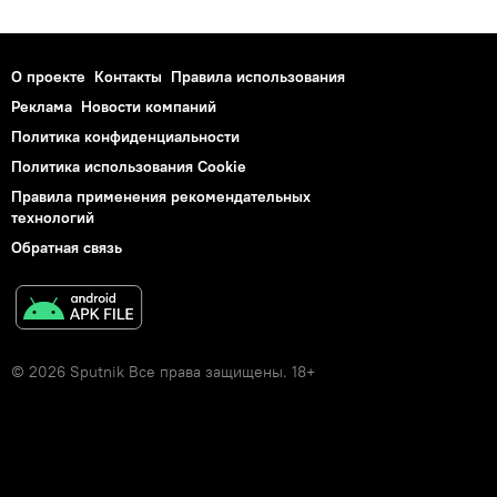
О проекте
Контакты
Правила использования
Реклама
Новости компаний
Политика конфиденциальности
Политика использования Cookie
Правила применения рекомендательных
технологий
Обратная связь
© 2026 Sputnik Все права защищены. 18+