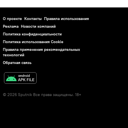
О проекте
Контакты
Правила использования
Реклама
Новости компаний
Политика конфиденциальности
Политика использования Cookie
Правила применения рекомендательных
технологий
Обратная связь
© 2026 Sputnik Все права защищены. 18+