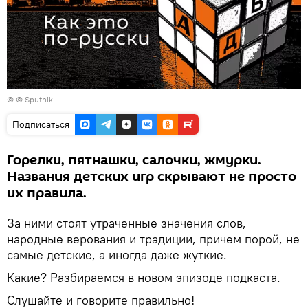
© © Sputnik
Подписаться
Горелки, пятнашки, салочки, жмурки.
Названия детских игр скрывают не просто
их правила.
За ними стоят утраченные значения слов,
народные верования и традиции, причем порой, не
самые детские, а иногда даже жуткие.
Какие? Разбираемся в новом эпизоде подкаста.
Слушайте и говорите правильно!