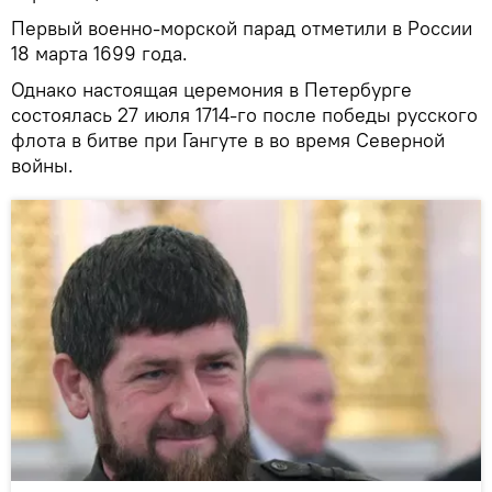
Первый военно-морской парад отметили в России
18 марта 1699 года.
Однако настоящая церемония в Петербурге
состоялась 27 июля 1714-го после победы русского
флота в битве при Гангуте в во время Северной
войны.