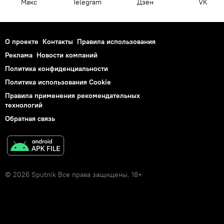
Макс
Telegram
Дзен
VK
О проекте
Контакты
Правила использования
Реклама
Новости компаний
Политика конфиденциальности
Политика использования Cookie
Правила применения рекомендательных
технологий
Обратная связь
© 2026 Sputnik Все права защищены. 18+