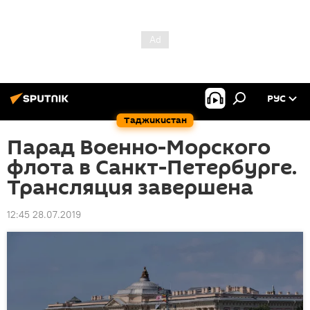
РУС
Таджикистан
Парад Военно-Морского
флота в Санкт-Петербурге.
Трансляция завершена
12:45 28.07.2019