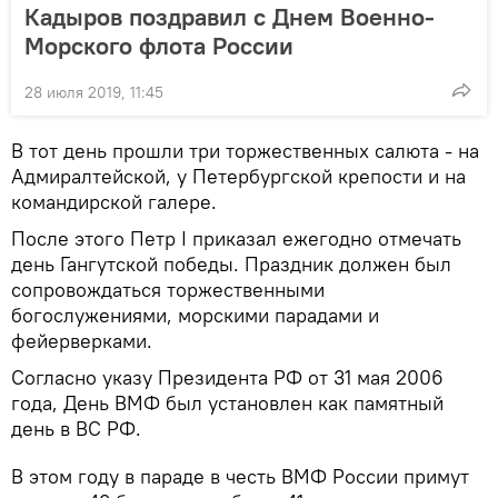
Кадыров поздравил с Днем Военно-
Морского флота России
28 июля 2019, 11:45
В тот день прошли три торжественных салюта - на
Адмиралтейской, у Петербургской крепости и на
командирской галере.
После этого Петр I приказал ежегодно отмечать
день Гангутской победы. Праздник должен был
сопровождаться торжественными
богослужениями, морскими парадами и
фейерверками.
Согласно указу Президента РФ от 31 мая 2006
года, День ВМФ был установлен как памятный
день в ВС РФ.
В этом году в параде в честь ВМФ России примут