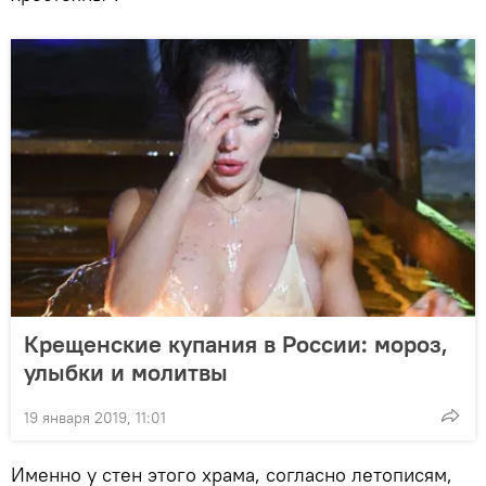
Крещенские купания в России: мороз,
улыбки и молитвы
19 января 2019, 11:01
Именно у стен этого храма, согласно летописям,