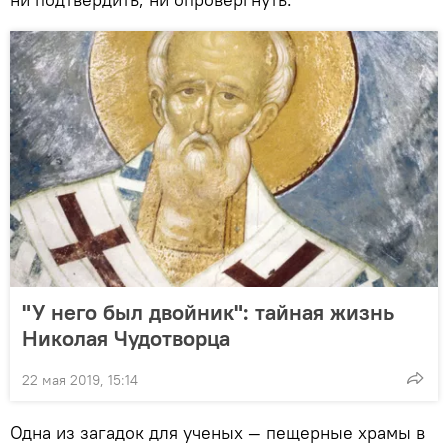
"У него был двойник": тайная жизнь
Николая Чудотворца
22 мая 2019, 15:14
Одна из загадок для ученых — пещерные храмы в