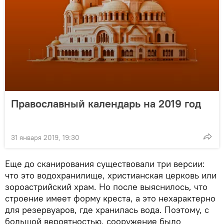
Православный календарь на 2019 год
31 января 2019, 19:30
Еще до сканирования существовали три версии:
что это водохранилище, христианская церковь или
зороастрийский храм. Но после выяснилось, что
строение имеет форму креста, а это нехарактерно
для резервуаров, где хранилась вода. Поэтому, с
большой вероятностью, сооружение было