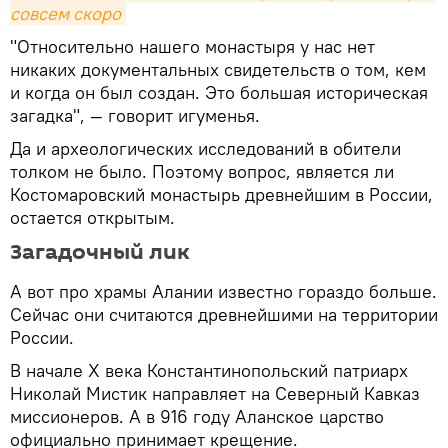
совсем скоро
"Относительно нашего монастыря у нас нет
никаких документальных свидетельств о том, кем
и когда он был создан. Это большая историческая
загадка", — говорит игуменья.
Да и археологических исследований в обители
толком не было. Поэтому вопрос, является ли
Костомаровский монастырь древнейшим в России,
остается открытым.
Загадочный лик
А вот про храмы Алании известно гораздо больше.
Сейчас они считаются древнейшими на территории
России.
В начале X века Константинопольский патриарх
Николай Мистик направляет на Северный Кавказ
миссионеров. А в 916 году Аланское царство
официально принимает крещение.