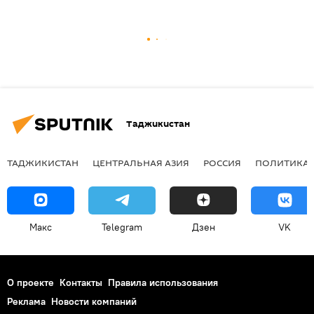
Таджикистан
ТАДЖИКИСТАН
ЦЕНТРАЛЬНАЯ АЗИЯ
РОССИЯ
ПОЛИТИКА
Макс
Telegram
Дзен
VK
О проекте
Контакты
Правила использования
Реклама
Новости компаний