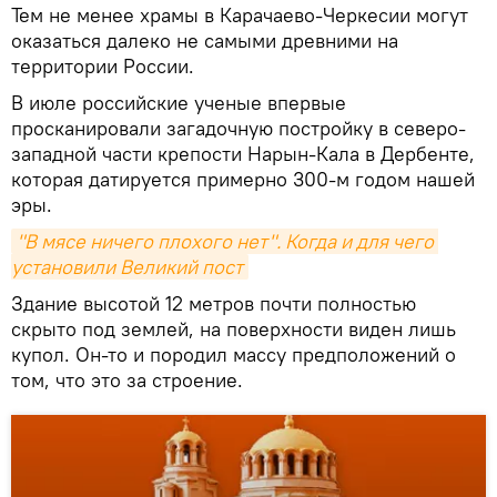
Тем не менее храмы в Карачаево-Черкесии могут
оказаться далеко не самыми древними на
территории России.
В июле российские ученые впервые
просканировали загадочную постройку в северо-
западной части крепости Нарын-Кала в Дербенте,
которая датируется примерно 300-м годом нашей
эры.
"В мясе ничего плохого нет". Когда и для чего 
установили Великий пост
Здание высотой 12 метров почти полностью
скрыто под землей, на поверхности виден лишь
купол. Он-то и породил массу предположений о
том, что это за строение.