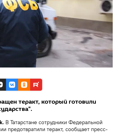
ращен теракт, который готовили
ударства".
k.
В Татарстане сотрудники Федеральной
ии предотвратили теракт, сообщает пресс-