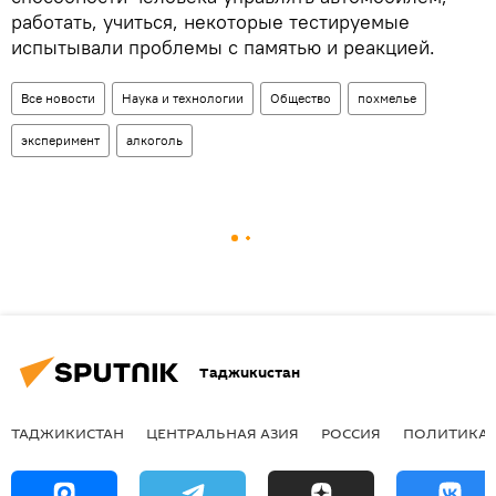
работать, учиться, некоторые тестируемые
испытывали проблемы с памятью и реакцией.
Все новости
Наука и технологии
Общество
похмелье
эксперимент
алкоголь
Таджикистан
ТАДЖИКИСТАН
ЦЕНТРАЛЬНАЯ АЗИЯ
РОССИЯ
ПОЛИТИКА