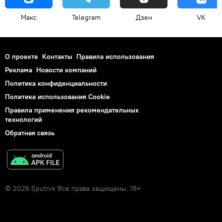
Макс
Telegram
Дзен
VK
О проекте
Контакты
Правила использования
Реклама
Новости компаний
Политика конфиденциальности
Политика использования Cookie
Правила применения рекомендательных
технологий
Обратная связь
© 2026 Sputnik Все права защищены. 18+