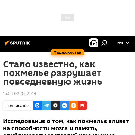
РУС
Таджикистан
Стало известно, как
похмелье разрушает
повседневную жизнь
15:34 02.08.2019
Подписаться
Исследование о том, как похмелье влияет
на способности мозга и память,