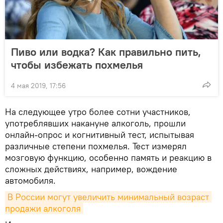
Пиво или водка? Как правильно пить,
чтобы избежать похмелья
4 мая 2019, 17:56
На следующее утро более сотни участников,
употреблявших накануне алкоголь, прошли
онлайн-опрос и когнитивный тест, испытывая
различные степени похмелья. Тест измерял
мозговую функцию, особенно память и реакцию в
сложных действиях, например, вождение
автомобиля.
В России могут увеличить минимальный возраст 
продажи алкоголя