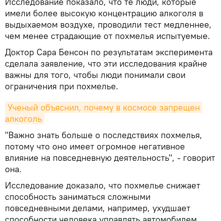
Исследование показало, что те люди, которые
имели более высокую концентрацию алкоголя в
выдыхаемом воздухе, проводили тест медленнее,
чем менее страдающие от похмелья испытуемые.
Доктор Сара Бенсон по результатам эксперимента
сделала заявление, что эти исследования крайне
важны для того, чтобы люди понимали свои
ограничения при похмелье.
Ученый объяснил, почему в космосе запрещен 
алкоголь
"Важно знать больше о последствиях похмелья,
потому что оно имеет огромное негативное
влияние на повседневную деятельность", - говорит
она.
Исследование доказало, что похмелье снижает
способность заниматься сложными
повседневными делами, например, ухудшает
способности человека управлять автомобилем,