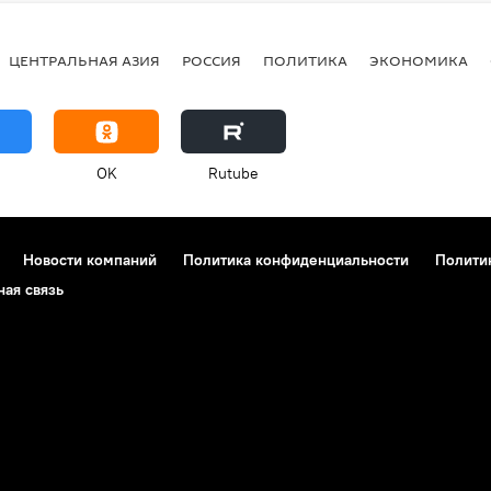
ЦЕНТРАЛЬНАЯ АЗИЯ
РОССИЯ
ПОЛИТИКА
ЭКОНОМИКА
OK
Rutube
Новости компаний
Политика конфиденциальности
Полити
ная связь