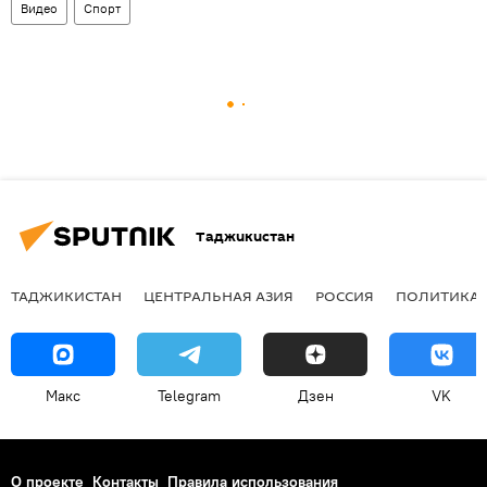
Видео
Спорт
Таджикистан
ТАДЖИКИСТАН
ЦЕНТРАЛЬНАЯ АЗИЯ
РОССИЯ
ПОЛИТИКА
Макс
Telegram
Дзен
VK
О проекте
Контакты
Правила использования