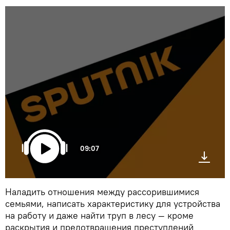
09:07
Наладить отношения между рассорившимися
семьями, написать характеристику для устройства
на работу и даже найти труп в лесу — кроме
раскрытия и предотвращения преступлений