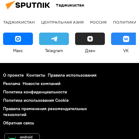
Таджикистан
ТАДЖИКИСТАН
ЦЕНТРАЛЬНАЯ АЗИЯ
РОССИЯ
ПОЛИТИКА
Макс
Telegram
Дзен
VK
О проекте
Контакты
Правила использования
Реклама
Новости компаний
Политика конфиденциальности
Политика использования Cookie
Правила применения рекомендательных
технологий
Обратная связь