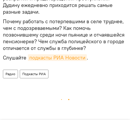
Дудину ежедневно приходится решать самые
разные задачи.
Почему работать с потерпевшими в селе труднее,
чем с подозреваемыми? Как помочь
позвонившему среди ночи пьянице и отчаявшейся
пенсионерке? Чем служба полицейского в городе
отличается от службы в глубинке?
Слушайте
подкасты РИА Новости
.
Радио
Подкасты РИА