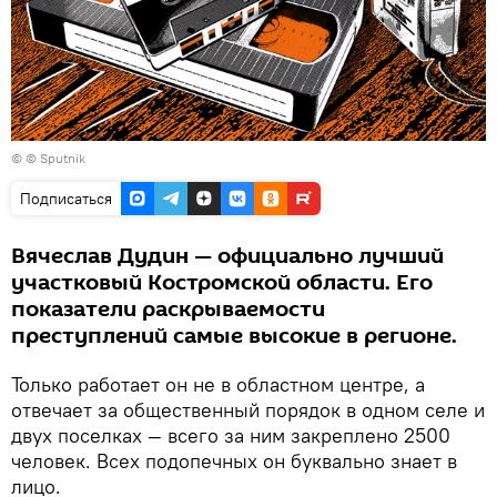
© © Sputnik
Подписаться
Вячеслав Дудин — официально лучший
участковый Костромской области. Его
показатели раскрываемости
преступлений самые высокие в регионе.
Только работает он не в областном центре, а
отвечает за общественный порядок в одном селе и
двух поселках — всего за ним закреплено 2500
человек. Всех подопечных он буквально знает в
лицо.