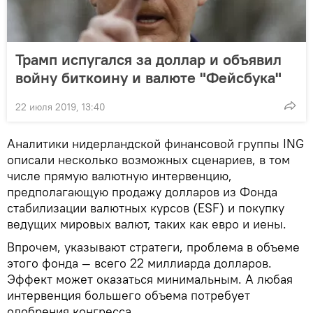
Трамп испугался за доллар и объявил
войну биткоину и валюте "Фейсбука"
22 июля 2019, 13:40
Аналитики нидерландской финансовой группы ING
описали несколько возможных сценариев, в том
числе прямую валютную интервенцию,
предполагающую продажу долларов из Фонда
стабилизации валютных курсов (ESF) и покупку
ведущих мировых валют, таких как евро и иены.
Впрочем, указывают стратеги, проблема в объеме
этого фонда — всего 22 миллиарда долларов.
Эффект может оказаться минимальным. А любая
интервенция большего объема потребует
одобрения конгресса.