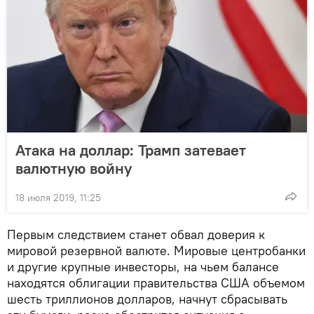
Атака на доллар: Трамп затевает
валютную войну
18 июля 2019, 11:25
Первым следствием станет обвал доверия к
мировой резервной валюте. Мировые центробанки
и другие крупные инвесторы, на чьем балансе
находятся облигации правительства США объемом
шесть триллионов долларов, начнут сбрасывать