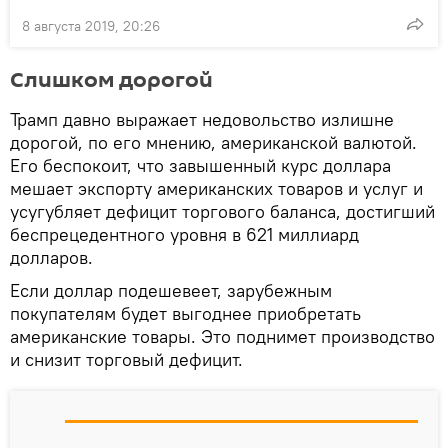
8 августа 2019, 20:26
Слишком дорогой
Трамп давно выражает недовольство излишне
дорогой, по его мнению, американской валютой.
Его беспокоит, что завышенный курс доллара
мешает экспорту американских товаров и услуг и
усугубляет дефицит торгового баланса, достигший
беспрецедентного уровня в 621 миллиард
долларов.
Если доллар подешевеет, зарубежным
покупателям будет выгоднее приобретать
американские товары. Это поднимет производство
и снизит торговый дефицит.