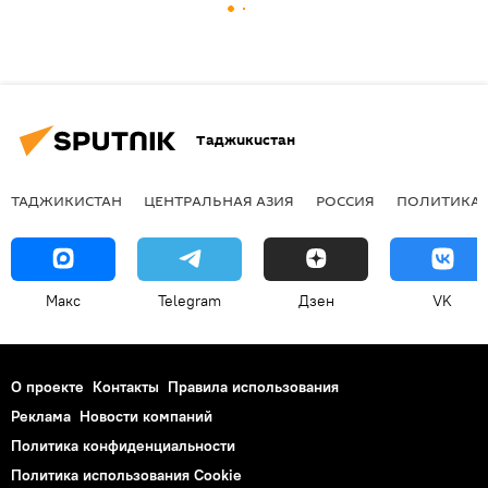
Таджикистан
ТАДЖИКИСТАН
ЦЕНТРАЛЬНАЯ АЗИЯ
РОССИЯ
ПОЛИТИКА
Макс
Telegram
Дзен
VK
О проекте
Контакты
Правила использования
Реклама
Новости компаний
Политика конфиденциальности
Политика использования Cookie