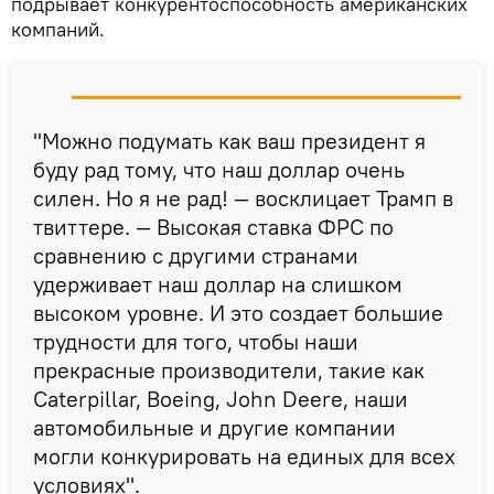
подрывает конкурентоспособность американских
компаний.
"Можно подумать как ваш президент я
буду рад тому, что наш доллар очень
силен. Но я не рад! — восклицает Трамп в
твиттере. — Высокая ставка ФРС по
сравнению с другими странами
удерживает наш доллар на слишком
высоком уровне. И это создает большие
трудности для того, чтобы наши
прекрасные производители, такие как
Caterpillar, Boeing, John Deere, наши
автомобильные и другие компании
могли конкурировать на единых для всех
условиях".