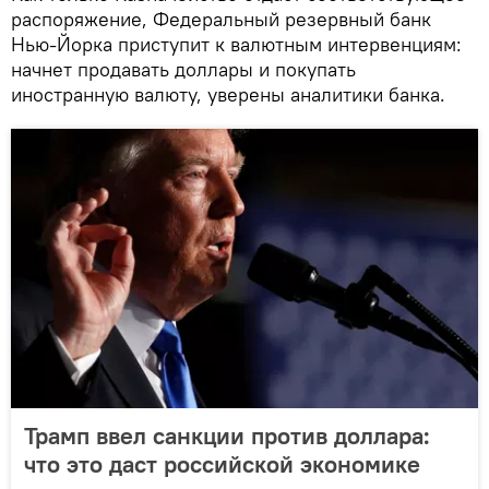
распоряжение, Федеральный резервный банк
Нью-Йорка приступит к валютным интервенциям:
начнет продавать доллары и покупать
иностранную валюту, уверены аналитики банка.
Трамп ввел санкции против доллара:
что это даст российской экономике