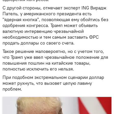
С другой стороны, отмечает эксперт ING Вирадж
Патель, у американского президента есть
"ядерная кнопка", позволяющая ему обойтись без
одобрения конгресса. Трамп может объявить
валютную интервенцию чрезвычайной
необходимостью и тем самым заставить ФРС
продать доллары со своего счета.
Такое решение маловероятно, но с учетом того,
что Трамп уже ввел чрезвычайное положение для
повышения пошлин на китайские товары,
полностью исключить его нельзя.
При подобном экстремальном сценарии доллар
может рухнуть, что вызовет целую лавину
проблем.