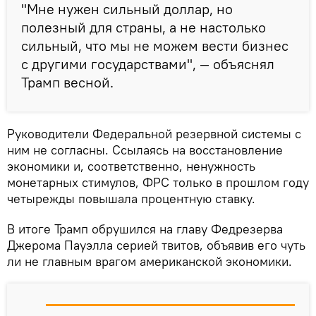
"Мне нужен сильный доллар, но
полезный для страны, а не настолько
сильный, что мы не можем вести бизнес
с другими государствами", — объяснял
Трамп весной.
Руководители Федеральной резервной системы с
ним не согласны. Ссылаясь на восстановление
экономики и, соответственно, ненужность
монетарных стимулов, ФРС только в прошлом году
четырежды повышала процентную ставку.
В итоге Трамп обрушился на главу Федрезерва
Джерома Пауэлла серией твитов, объявив его чуть
ли не главным врагом американской экономики.