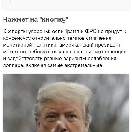
Нажмет на "кнопку"
Эксперты уверены: если Трамп и ФРС не придут к
консенсусу относительно темпов смягчения
монетарной политики, американский президент
может потребовать начала валютных интервенций
и задействовать разные варианты ослабления
доллара, включая самые экстремальные.