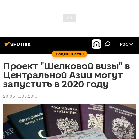
РУС
Таджикистан
Проект "Шелковой визы" в
Центральной Азии могут
запустить в 2020 году
20:05 13.08.2019