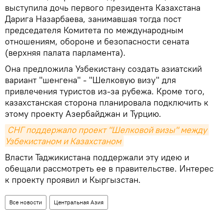
выступила дочь первого президента Казахстана
Дарига Назарбаева, занимавшая тогда пост
председателя Комитета по международным
отношениям, обороне и безопасности сената
(верхняя палата парламента).
Она предложила Узбекистану создать азиатский
вариант "шенгена" - "Шелковую визу" для
привлечения туристов из-за рубежа. Кроме того,
казахстанская сторона планировала подключить к
этому проекту Азербайджан и Турцию.
СНГ поддержало проект "Шелковой визы" между 
Узбекистаном и Казахстаном
Власти Таджикистана поддержали эту идею и
обещали рассмотреть ее в правительстве. Интерес
к проекту проявил и Кыргызстан.
Все новости
Центральная Азия