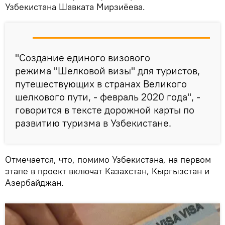
Узбекистана Шавката Мирзиёева.
"Создание единого визового
режима "Шелковой визы" для туристов,
путешествующих в странах Великого
шелкового пути, - февраль 2020 года", -
говорится в тексте дорожной карты по
развитию туризма в Узбекистане.
Отмечается, что, помимо Узбекистана, на первом
этапе в проект включат Казахстан, Кыргызстан и
Азербайджан.