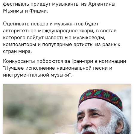
фестиваль приедут музыканты из Аргентины,
Мьянмы и Фиджи.
Оценивать певцов и музыкантов будет
авторитетное международное жюри, в состав
которого войдут известные музыковеды,
композиторы и популярные артисты из разных
стран мира.
Конкурсанты поборются за Гран-при в номинации
"Лучшее исполнение национальной песни и
инструментальной музыки".