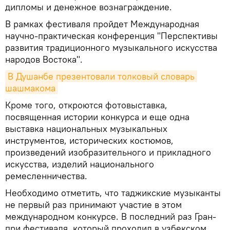
дипломы и денежное вознаграждение.
В рамках фестиваля пройдет Международная
научно-практическая конференция "Перспективы
развития традиционного музыкального искусства
народов Востока".
В Душанбе презентовали толковый словарь 
шашмакома
Кроме того, откроются фотовыставка,
посвященная истории конкурса и еще одна
выставка национальных музыкальных
инструментов, исторических костюмов,
произведений изобразительного и прикладного
искусства, изделий национального
ремесленничества.
Необходимо отметить, что таджикские музыканты
не первый раз принимают участие в этом
международном конкурсе. В последний раз Гран-
при фестиваля, который проходил в узбекском