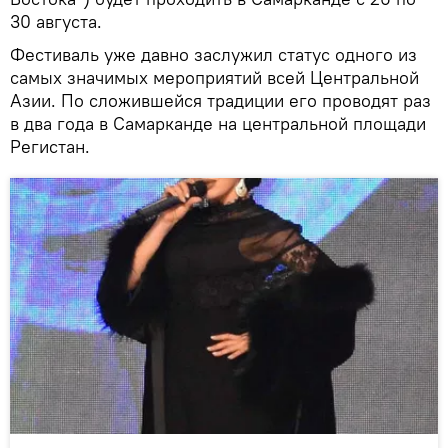
30 августа.
Фестиваль уже давно заслужил статус одного из
самых значимых мероприятий всей Центральной
Азии. По сложившейся традиции его проводят раз
в два года в Самарканде на центральной площади
Регистан.