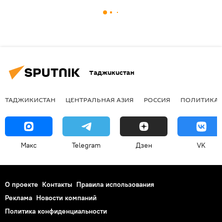
Таджикистан
ТАДЖИКИСТАН
ЦЕНТРАЛЬНАЯ АЗИЯ
РОССИЯ
ПОЛИТИКА
Макс
Telegram
Дзен
VK
О проекте
Контакты
Правила использования
Реклама
Новости компаний
Политика конфиденциальности