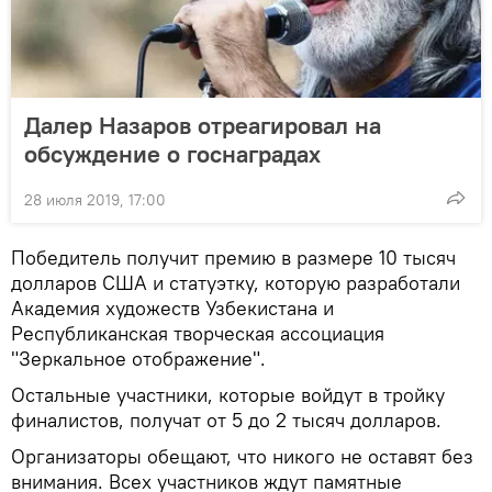
Далер Назаров отреагировал на
обсуждение о госнаградах
28 июля 2019, 17:00
Победитель получит премию в размере 10 тысяч
долларов США и статуэтку, которую разработали
Академия художеств Узбекистана и
Республиканская творческая ассоциация
"Зеркальное отображение".
Остальные участники, которые войдут в тройку
финалистов, получат от 5 до 2 тысяч долларов.
Организаторы обещают, что никого не оставят без
внимания. Всех участников ждут памятные