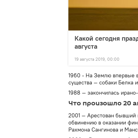
Какой сегодня праз
августа
19 августа 2019, 00:00
1960 - На Землю впервые 
существа — собаки Белка и
1988 — закончилась ирано-
Что произошло 20 а
2001 — Арестован бывший 
обвинению в оказании фи
Рахмона Сангинова и Манс