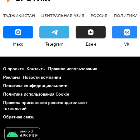
ТАДЖИКИСТАН
ЦЕНТРАЛЬНАЯ АЗИЯ
РОССИЯ
ПОЛИТИКА
Макс
Telegram
Дзен
VK
О проекте
Контакты
Правила использования
Реклама
Новости компаний
Политика конфиденциальности
Политика использования Cookie
Правила применения рекомендательных
технологий
Обратная связь