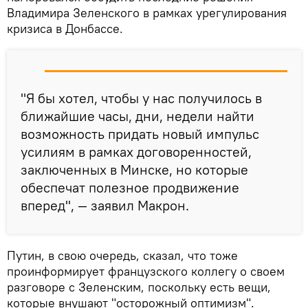
Владимира Зеленского в рамках урегулирования
кризиса в Донбассе.
"Я бы хотел, чтобы у нас получилось в
ближайшие часы, дни, недели найти
возможность придать новый импульс
усилиям в рамках договоренностей,
заключенных в Минске, но которые
обеспечат полезное продвижение
вперед", — заявил Макрон.
Путин, в свою очередь, сказал, что тоже
проинформирует французского коллегу о своем
разговоре с Зеленским, поскольку есть вещи,
которые внушают "осторожный оптимизм".