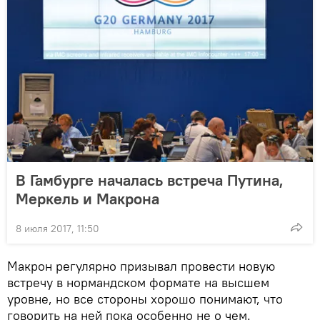
В Гамбурге началась встреча Путина,
Меркель и Макрона
8 июля 2017, 11:50
Макрон регулярно призывал провести новую
встречу в нормандском формате на высшем
уровне, но все стороны хорошо понимают, что
говорить на ней пока особенно не о чем.