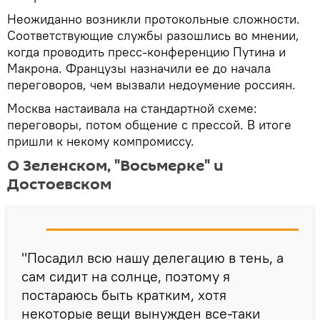
Неожиданно возникли протокольные сложности.
Соответствующие службы разошлись во мнении,
когда проводить пресс-конференцию Путина и
Макрона. Французы назначили ее до начала
переговоров, чем вызвали недоумение россиян.
Москва настаивала на стандартной схеме:
переговоры, потом общение с прессой. В итоге
пришли к некому компромиссу.
О Зеленском, "Восьмерке" и
Достоевском
"Посадил всю нашу делегацию в тень, а
сам сидит на солнце, поэтому я
постараюсь быть кратким, хотя
некоторые вещи вынужден все-таки