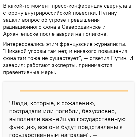
В какой-то момент пресс-конференция свернула в
сторону внутрироссийской повестки. Путину
задали вопрос об угрозе превышения
радиационного фона в Северодвинске и
Архангельске после аварии на полигоне.
Интересовались этим французские журналисты.
"Никакой угрозы там нет, и никакого повышения
фона там тоже не существует", — ответил Путин. И
заверил: работают эксперты, принимаются
превентивные меры.
"Люди, которые, к сожалению,
пострадали или погибли, безусловно,
выполняли важнейшую государственную
функцию, все они будут представлены к
государственным наградам", —