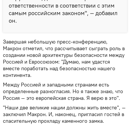
ответственности в соответствии с этим
самым российским законом", — добавил
он.
Завершая небольшую пресс-конференцию,
Макрон отметил, что рассчитывает сыграть роль в
создании новой архитектуры безопасности между
Россией и Евросоюзом: "Думаю, нам удастся
вместе поработать над безопасностью нашего
континента.
Между Россией и западными странами есть
определенные разногласия. Но я также знаю, что
Россия — это европейская страна. Я верю в это".
"Наши две великие нации должны жить вместе", —
заключил Макрон. И, наконец, пригласил гостей в
спасительную прохладу каменного замка.