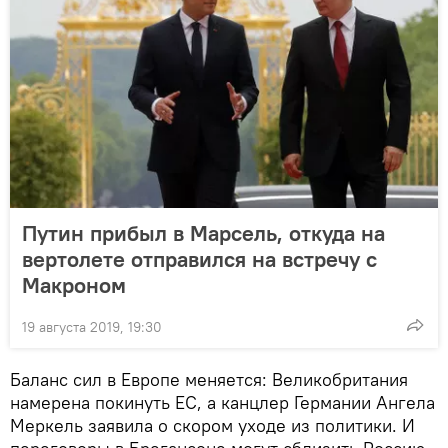
Путин прибыл в Марсель, откуда на
вертолете отправился на встречу с
Макроном
19 августа 2019, 19:30
Баланс сил в Европе меняется: Великобритания
намерена покинуть ЕС, а канцлер Германии Ангела
Меркель заявила о скором уходе из политики. И