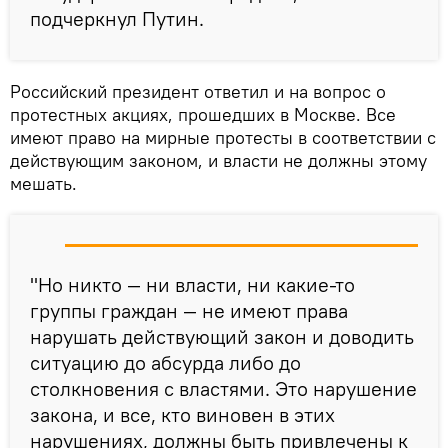
подчеркнул Путин.
Российский президент ответил и на вопрос о
протестных акциях, прошедших в Москве. Все
имеют право на мирные протесты в соответствии с
действующим законом, и власти не должны этому
мешать.
"Но никто — ни власти, ни какие-то
группы граждан — не имеют права
нарушать действующий закон и доводить
ситуацию до абсурда либо до
столкновения с властями. Это нарушение
закона, и все, кто виновен в этих
нарушениях, должны быть привлечены к