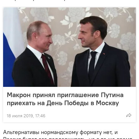
Макрон принял приглашение Путина
приехать на День Победы в Москву
18 июля 2019, 17:46
Альтернативы нормандскому формату нет, и