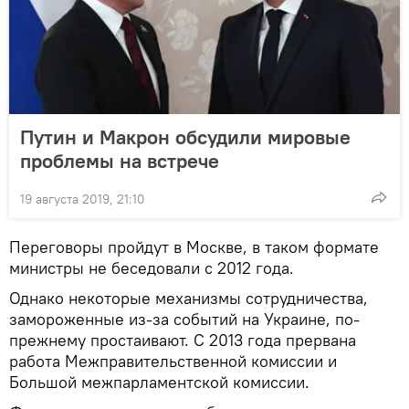
Путин и Макрон обсудили мировые
проблемы на встрече
19 августа 2019, 21:10
Переговоры пройдут в Москве, в таком формате
министры не беседовали с 2012 года.
Однако некоторые механизмы сотрудничества,
замороженные из-за событий на Украине, по-
прежнему простаивают. С 2013 года прервана
работа Межправительственной комиссии и
Большой межпарламентской комиссии.