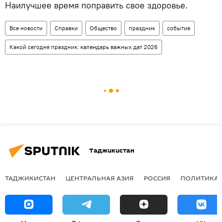
Наилучшее время поправить свое здоровье.
Все новости
Справки
Общество
праздник
событие
Какой сегодня праздник: календарь важных дат 2026
Таджикистан
ТАДЖИКИСТАН
ЦЕНТРАЛЬНАЯ АЗИЯ
РОССИЯ
ПОЛИТИКА