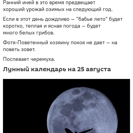
Ранний иней в это время предвещает
хороший урожай озимых на следующий год.
Если в этот день дождливо — "бабье лето" будет
коротко, теплая и ясная погода — будет
много белых грибов.
Фотя-Поветенный хозяину покоя не дает — на
поветь зовет.
Поспевает черемуха.
Лунный календарь на 25 августа