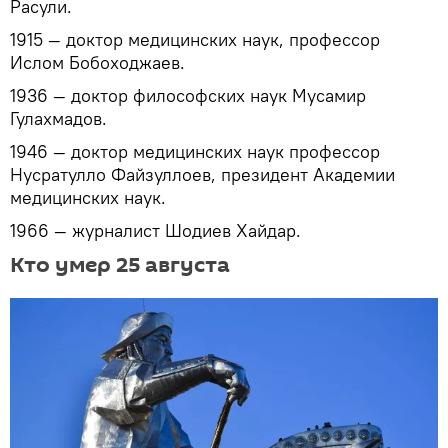
Расули.
1915 — доктор медицинских наук, профессор
Ислом Бобоходжаев.
1936 — доктор философских наук Мусамир
Гулахмадов.
1946 — доктор медицинских наук профессор
Нусратулло Файзуллоев, президент Академии
медицинских наук.
1966 — журналист Шодиев Хайдар.
Кто умер 25 августа