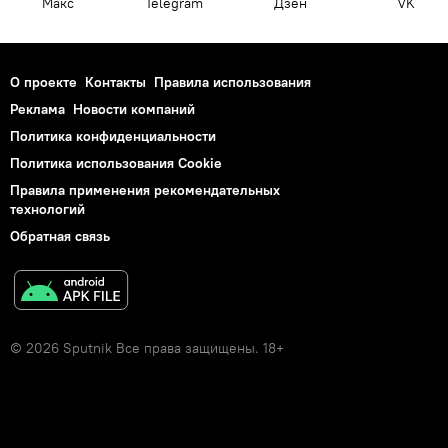
Макс
Telegram
Дзен
VK
О проекте
Контакты
Правила использования
Реклама
Новости компаний
Политика конфиденциальности
Политика использования Cookie
Правила применения рекомендательных
технологий
Обратная связь
© 2026 Sputnik Все права защищены. 18+