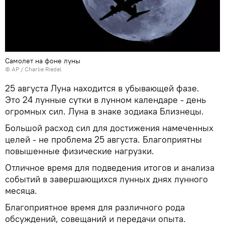
Самолет на фоне луны
© AP / Charlie Riedel
25 августа Луна находится в убывающей фазе.
Это 24 лунные сутки в лунном календаре - день
огромных сил. Луна в знаке зодиака Близнецы.
Большой расход сил для достижения намеченных
целей - не проблема 25 августа. Благоприятны
повышенные физические нагрузки.
Отличное время для подведения итогов и анализа
событий в завершающихся лунных днях лунного
месяца.
Благоприятное время для различного рода
обсуждений, совещаний и передачи опыта.