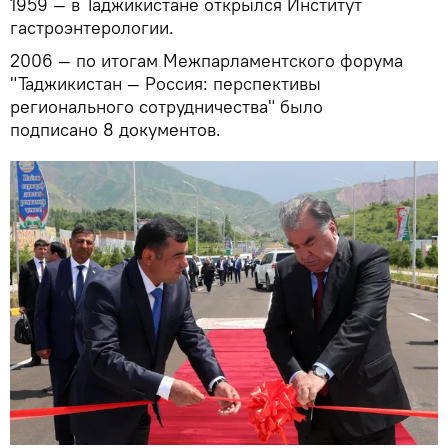
1959 — в Таджикистане открылся Институт
гастроэнтерологии.
2006 — по итогам Межпарламентского форума
"Таджикистан — Россия: перспективы
регионального сотрудничества" было
подписано 8 документов.