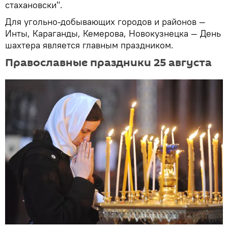
стахановски".
Для угольно-добывающих городов и районов —
Инты, Караганды, Кемерова, Новокузнецка — День
шахтера является главным праздником.
Православные праздники 25 августа