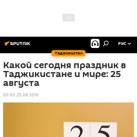
РУС
Таджикистан
Какой сегодня праздник в
Таджикистане и мире: 25
августа
00:00 25.08.2019