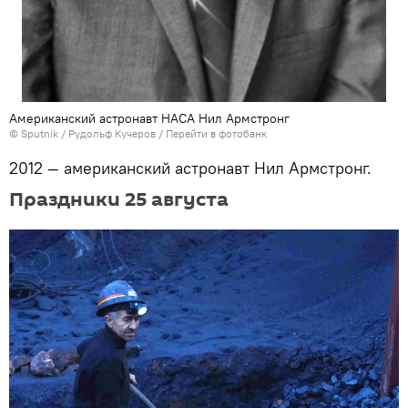
Американский астронавт НАСА Нил Армстронг
©
Sputnik
/ Рудольф Кучеров
/
Перейти в фотобанк
2012 — американский астронавт Нил Армстронг.
Праздники 25 августа