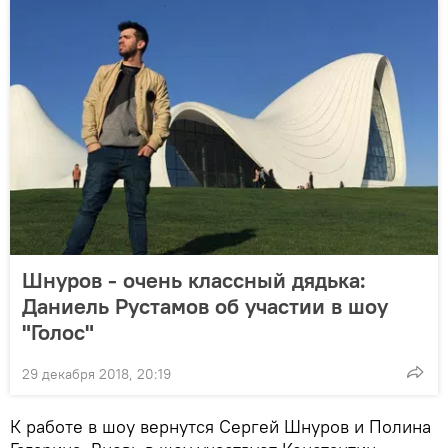
Шнуров - очень классный дядька:
Даниель Рустамов об участии в шоу
"Голос"
29 декабря 2018, 20:19
К работе в шоу вернутся Сергей Шнуров и Полина