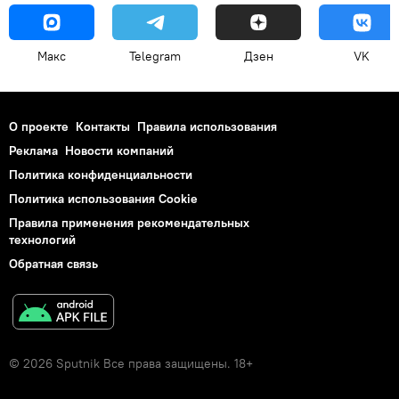
Макс
Telegram
Дзен
VK
О проекте
Контакты
Правила использования
Реклама
Новости компаний
Политика конфиденциальности
Политика использования Cookie
Правила применения рекомендательных
технологий
Обратная связь
© 2026 Sputnik Все права защищены. 18+