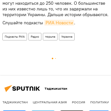
могут находиться до 250 человек. О большинстве
из них известно лишь то, что их задержали на
территории Украины. Дальше истории обрываются.
Слушайте подкасты
РИА Новости
.
Подкасты РИА
Радио
тюрьма
Украина
Таджикистан
ТАДЖИКИСТАН
ЦЕНТРАЛЬНАЯ АЗИЯ
РОССИЯ
ПОЛИТИКА