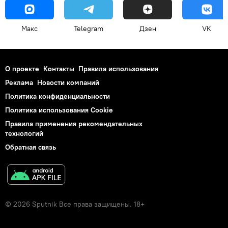
Макс
Telegram
Дзен
VK
О проекте
Контакты
Правила использования
Реклама
Новости компаний
Политика конфиденциальности
Политика использования Cookie
Правила применения рекомендательных
технологий
Обратная связь
© 2026 Sputnik Все права защищены. 18+