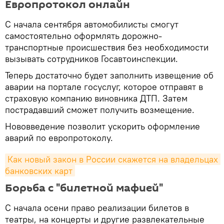
Европротокол онлайн
С начала сентября автомобилисты смогут
самостоятельно оформлять дорожно-
транспортные происшествия без необходимости
вызывать сотрудников Госавтоинспекции.
Теперь достаточно будет заполнить извещение об
аварии на портале госуслуг, которое отправят в
страховую компанию виновника ДТП. Затем
пострадавший сможет получить возмещение.
Нововведение позволит ускорить оформление
аварий по европротоколу.
Как новый закон в России скажется на владельцах 
банковских карт
Борьба с "билетной мафией"
С начала осени право реализации билетов в
театры, на концерты и другие развлекательные