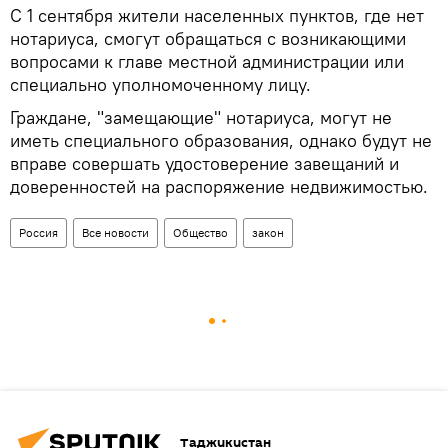
С 1 сентября жители населенных пунктов, где нет
нотариуса, смогут обращаться с возникающими
вопросами к главе местной администрации или
специально уполномоченному лицу.
Граждане, "замещающие" нотариуса, могут не
иметь специального образования, однако будут не
вправе совершать удостоверение завещаний и
доверенностей на распоряжение недвижимостью.
Россия
Все новости
Общество
закон
Таджикистан