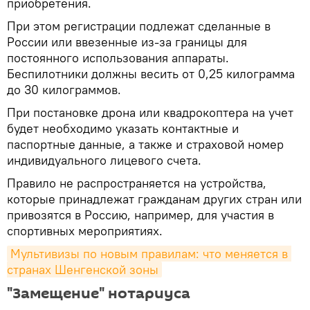
приобретения.
При этом регистрации подлежат сделанные в
России или ввезенные из-за границы для
постоянного использования аппараты.
Беспилотники должны весить от 0,25 килограмма
до 30 килограммов.
При постановке дрона или квадрокоптера на учет
будет необходимо указать контактные и
паспортные данные, а также и страховой номер
индивидуального лицевого счета.
Правило не распространяется на устройства,
которые принадлежат гражданам других стран или
привозятся в Россию, например, для участия в
спортивных мероприятиях.
Мультивизы по новым правилам: что меняется в 
странах Шенгенской зоны
"Замещение" нотариуса