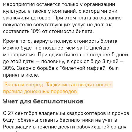
мероприятия останется только у организаций
культуры, а также у компаний, с которыми они
заключили договор. При этом плата за оказание
покупателю сопутствующих услуг не должна
составлять 10% от стоимости билета.
Кроме того, вернуть полную стоимость билета
можно будет не позднее, чем за 10 дней до
мероприятия. При сдаче билета не позднее 5 дней
до этой даты — половину, в срок от 5 до 3 дней —
30%. Закон о борьбе с "билетной мафией" был
принят в июле.
Заплати вперед: Таджикистан вводит новые 
правила денежных переводов
Учет для беспилотников
С 27 сентября владельцы квадрокоптеров и дронов
будут обязаны ставить беспилотники на учет в
Росавиации в течение десяти рабочих дней со дня