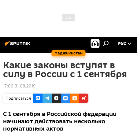
РУС
Таджикистан
Какие законы вступят в
силу в России с 1 сентября
17:00 31.08.2019
Подписаться
С 1 сентября в Российской федерации
начинают действовать несколько
нормативных актов