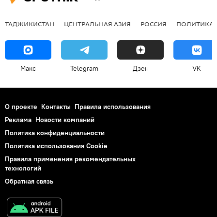
ТАДЖИКИСТАН
ЦЕНТРАЛЬНАЯ АЗИЯ
РОССИЯ
ПОЛИТИКА
Макс
Telegram
Дзен
VK
О проекте
Контакты
Правила использования
Реклама
Новости компаний
Политика конфиденциальности
Политика использования Cookie
Правила применения рекомендательных
технологий
Обратная связь