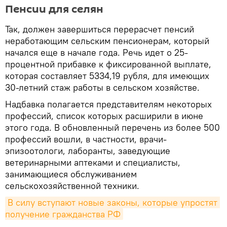
Пенсии для селян
Так, должен завершиться перерасчет пенсий
неработающим сельским пенсионерам, который
начался еще в начале года. Речь идет о 25-
процентной прибавке к фиксированной выплате,
которая составляет 5334,19 рубля, для имеющих
30-летний стаж работы в сельском хозяйстве.
Надбавка полагается представителям некоторых
профессий, список которых расширили в июне
этого года. В обновленный перечень из более 500
профессий вошли, в частности, врачи-
эпизоотологи, лаборанты, заведующие
ветеринарными аптеками и специалисты,
занимающиеся обслуживанием
сельскохозяйственной техники.
В силу вступают новые законы, которые упростят 
получение гражданства РФ