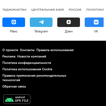
ТАДЖИКИСТАН
ЦЕНТРАЛЬНАЯ АЗИЯ
РОССИЯ
ПОЛИТИКА
Макс
Telegram
Дзен
VK
О проекте
Контакты
Правила использования
Реклама
Новости компаний
Политика конфиденциальности
Политика использования Cookie
Правила применения рекомендательных
технологий
Обратная связь