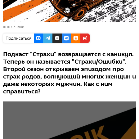
© © Sputnik
Подписаться
Подкаст "Страхи" возвращается с каникул.
Теперь он называется "Страхи/Ошибки".
Второй сезон открываем эпизодом про
страх родов, волнующий многих женщин и
даже некоторых мужчин. Как с ним
справиться?