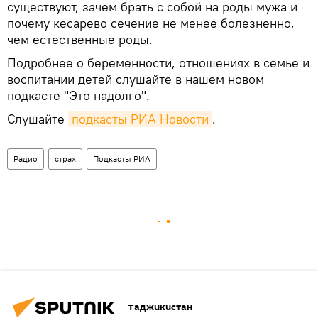
существуют, зачем брать с собой на роды мужа и
почему кесарево сечение не менее болезненно,
чем естественные роды.
Подробнее о беременности, отношениях в семье и
воспитании детей слушайте в нашем новом
подкасте "Это надолго".
Слушайте
подкасты РИА Новости
.
Радио
страх
Подкасты РИА
Таджикистан