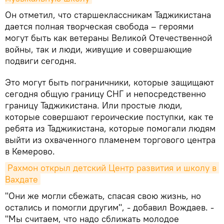
Он отметил, что старшеклассникам Таджикистана
дается полная творческая свобода – героями
могут быть как ветераны Великой Отечественной
войны, так и люди, живущие и совершающие
подвиги сегодня.
Это могут быть пограничники, которые защищают
сегодня общую границу СНГ и непосредственно
границу Таджикистана. Или простые люди,
которые совершают героические поступки, как те
ребята из Таджикистана, которые помогали людям
выйти из охваченного пламенем торгового центра
в Кемерово.
Рахмон открыл детский Центр развития и школу в 
Вахдате
"Они же могли сбежать, спасая свою жизнь, но
остались и помогли другим", - добавил Вождаев. -
"Мы считаем, что надо сближать молодое