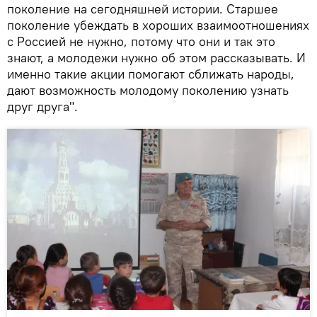
поколение на сегодняшней истории. Старшее
поколение убеждать в хороших взаимоотношениях
с Россией не нужно, потому что они и так это
знают, а молодежи нужно об этом рассказывать. И
именно такие акции помогают сближать народы,
дают возможность молодому поколению узнать
друг друга".