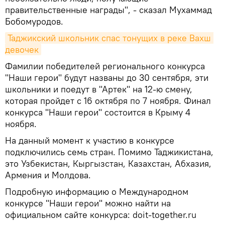
правительственные награды", - сказал Мухаммад
Бобомуродов.
Таджикский школьник спас тонущих в реке Вахш 
девочек
Фамилии победителей регионального конкурса
"Наши герои" будут названы до 30 сентября, эти
школьники и поедут в "Артек" на 12-ю смену,
которая пройдет с 16 октября по 7 ноября. Финал
конкурса "Наши герои" состоится в Крыму 4
ноября.
На данный момент к участию в конкурсе
подключились семь стран. Помимо Таджикистана,
это Узбекистан, Кыргызстан, Казахстан, Абхазия,
Армения и Молдова.
Подробную информацию о Международном
конкурсе "Наши герои" можно найти на
официальном сайте конкурса: doit-together.ru