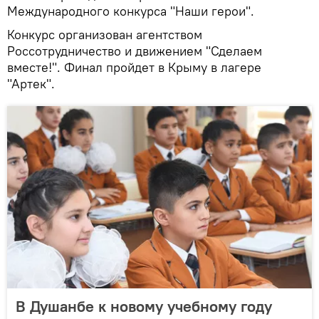
Международного конкурса "Наши герои".
Конкурс организован агентством
Россотрудничество и движением "Сделаем
вместе!". Финал пройдет в Крыму в лагере
"Артек".
В Душанбе к новому учебному году