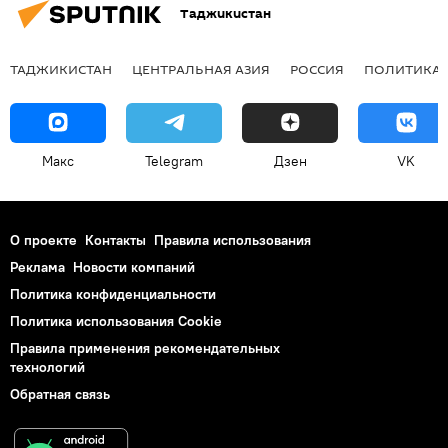
Таджикистан
ТАДЖИКИСТАН
ЦЕНТРАЛЬНАЯ АЗИЯ
РОССИЯ
ПОЛИТИКА
Макс
Telegram
Дзен
VK
О проекте
Контакты
Правила использования
Реклама
Новости компаний
Политика конфиденциальности
Политика использования Cookie
Правила применения рекомендательных
технологий
Обратная связь