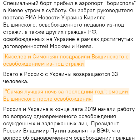
Специальный борт прибыл в аэропорт "Борисполь"
в Киеве утром в субботу. Он забрал руководителя
портала РИА Новости Украина Кирилла
Вышинского, освобожденного недавно из-под
стражи, а также других граждан РФ,
освобожденных на Украине в рамках достигнутых
договоренностей Москвы и Киева.
Киселев и Симоньян поздравили Вышинского с 
освобождением из-под стражи
Всего в Россию с Украины возвращаются 33
человека.
"Самая лучшая ночь за последний год": эмоции 
Вышинского после освобождения
Россия и Украина в конце лета 2019 начали работу
по вопросу одновременного освобождения
осужденных и задержанных лиц. Президент
России Владимир Путин заявлял на ВЭФ, что
вопрос об одновременном освобождении граждан