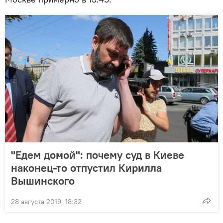
"Едем домой": почему суд в Киеве
наконец-то отпустил Кирилла
Вышинского
28 августа 2019, 18:32