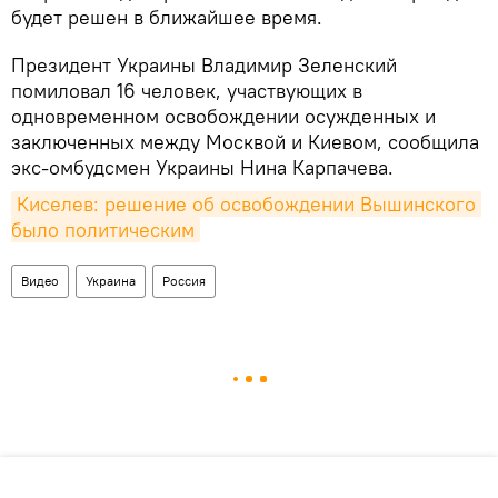
будет решен в ближайшее время.
Президент Украины Владимир Зеленский
помиловал 16 человек, участвующих в
одновременном освобождении осужденных и
заключенных между Москвой и Киевом, сообщила
экс-омбудсмен Украины Нина Карпачева.
Киселев: решение об освобождении Вышинского 
было политическим
Видео
Украина
Россия