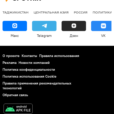
ТАДЖИКИСТАН
ЦЕНТРАЛЬНАЯ АЗИЯ
РОССИЯ
ПОЛИТИКА
Макс
Telegram
Дзен
VK
О проекте
Контакты
Правила использования
Реклама
Новости компаний
Политика конфиденциальности
Политика использования Cookie
Правила применения рекомендательных
технологий
Обратная связь