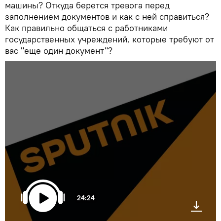
машины? Откуда берется тревога перед
заполнением документов и как с ней справиться?
Как правильно общаться с работниками
государственных учреждений, которые требуют от
вас "еще один документ"?
24:24