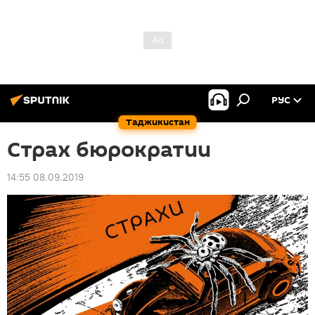
РУС
Таджикистан
Страх бюрократии
14:55 08.09.2019