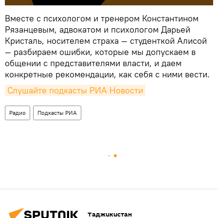
Вместе с психологом и тренером Константином
Рязанцевым, адвокатом и психологом Дарьей
Кристаль, носителем страха — студенткой Алисой
— разбираем ошибки, которые мы допускаем в
общении с представителями власти, и даем
конкретные рекомендации, как себя с ними вести.
Слушайте подкасты РИА Новости
Радио
Подкасты РИА
Таджикистан