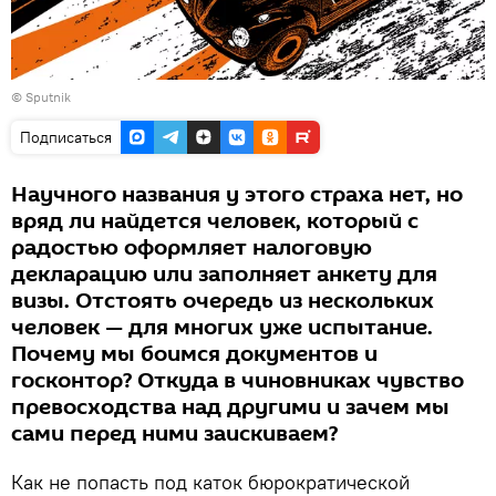
©
Sputnik
Подписаться
Научного названия у этого страха нет, но
вряд ли найдется человек, который с
радостью оформляет налоговую
декларацию или заполняет анкету для
визы. Отстоять очередь из нескольких
человек — для многих уже испытание.
Почему мы боимся документов и
госконтор? Откуда в чиновниках чувство
превосходства над другими и зачем мы
сами перед ними заискиваем?
Как не попасть под каток бюрократической