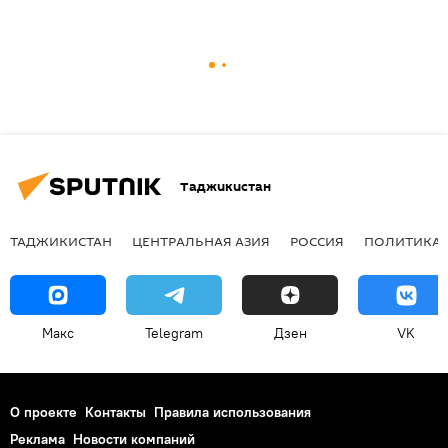
Таджикистан
ТАДЖИКИСТАН
ЦЕНТРАЛЬНАЯ АЗИЯ
РОССИЯ
ПОЛИТИКА
Макс
Telegram
Дзен
VK
О проекте
Контакты
Правила использования
Реклама
Новости компаний