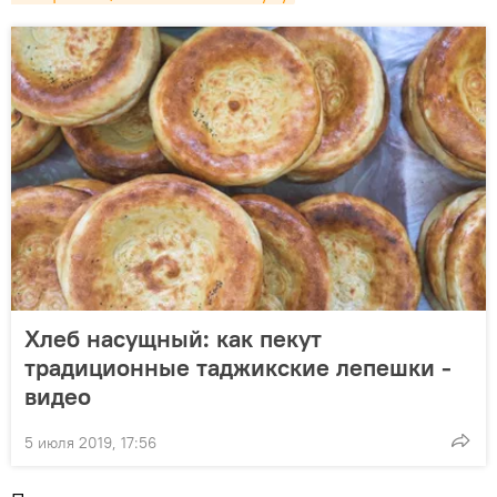
Хлеб насущный: как пекут
традиционные таджикские лепешки -
видео
5 июля 2019, 17:56