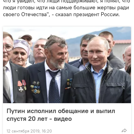
что я увидел, что люди поддерживают, я понял, что
люди готовы идти на самые большие жертвы ради
своего Отечества", - сказал президент России.
Путин исполнил обещание и выпил
спустя 20 лет - видео
12 сентября 2019, 16:20