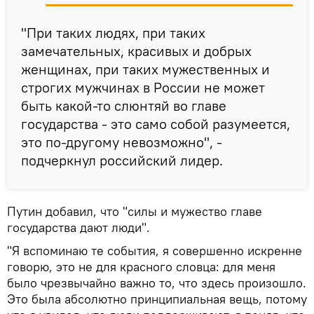
"При таких людях, при таких
замечательных, красивых и добрых
женщинах, при таких мужественных и
строгих мужчинах в России не может
быть какой-то слюнтяй во главе
государства - это само собой разумеется,
это по-другому невозможно", -
подчеркнул российский лидер.
Путин добавил, что "силы и мужество главе
государства дают люди".
"Я вспоминаю те события, я совершенно искренне
говорю, это не для красного словца: для меня
было чрезвычайно важно то, что здесь произошло.
Это была абсолютно принципиальная вещь, потому