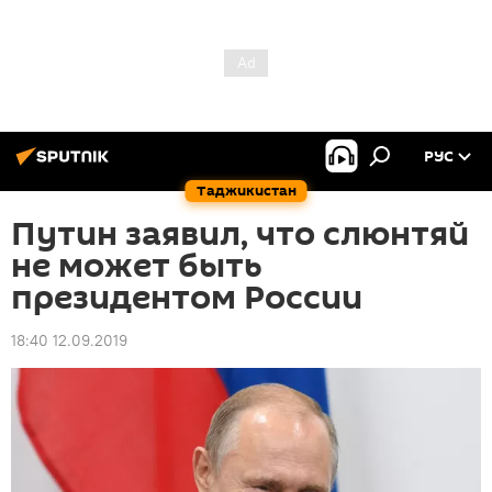
РУС
Таджикистан
Путин заявил, что слюнтяй
не может быть
президентом России
18:40 12.09.2019