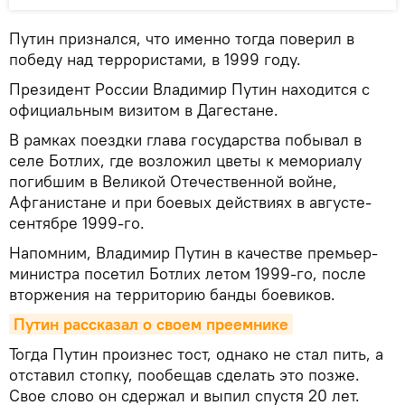
Путин признался, что именно тогда поверил в
победу над террористами, в 1999 году.
Президент России Владимир Путин находится с
официальным визитом в Дагестане.
В рамках поездки глава государства побывал в
селе Ботлих, где возложил цветы к мемориалу
погибшим в Великой Отечественной войне,
Афганистане и при боевых действиях в августе-
сентябре 1999-го.
Напомним, Владимир Путин в качестве премьер-
министра посетил Ботлих летом 1999-го, после
вторжения на территорию банды боевиков.
Путин рассказал о своем преемнике
Тогда Путин произнес тост, однако не стал пить, а
отставил стопку, пообещав сделать это позже.
Свое слово он сдержал и выпил спустя 20 лет.