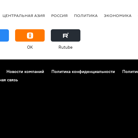
ЦЕНТРАЛЬНАЯ АЗИЯ
РОССИЯ
ПОЛИТИКА
ЭКОНОМИКА
OK
Rutube
Новости компаний
Политика конфиденциальности
Полити
ная связь