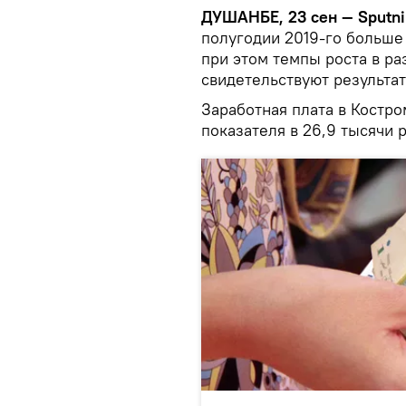
ДУШАНБЕ, 23 сен — Sputni
полугодии 2019-го больше
при этом темпы роста в ра
свидетельствуют результат
Заработная плата в Костро
показателя в 26,9 тысячи 