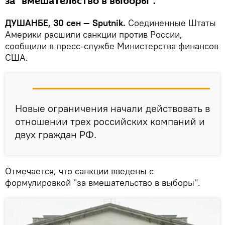
за "вмешательство в выборы".
ДУШАНБЕ, 30 сен — Sputnik.
Соединенные Штаты
Америки расшили санкции против России,
сообщили в пресс-службе Министерства финансов
США.
Новые ограничения начали действовать в
отношении трех российских компаний и
двух граждан РФ.
Отмечается, что санкции введены с
формулировкой "за вмешательство в выборы".