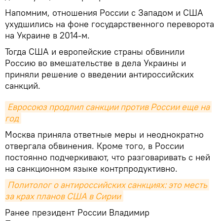
Напомним, отношения России с Западом и США
ухудшились на фоне государственного переворота
на Украине в 2014-м.
Тогда США и европейские страны обвинили
Россию во вмешательстве в дела Украины и
приняли решение о введении антироссийских
санкций.
Евросоюз продлил санкции против России еще на 
год
Москва приняла ответные меры и неоднократно
отвергала обвинения. Кроме того, в России
постоянно подчеркивают, что разговаривать с ней
на санкционном языке контрпродуктивно.
Политолог о антироссийских санкциях: это месть 
за крах планов США в Сирии
Ранее президент России Владимир