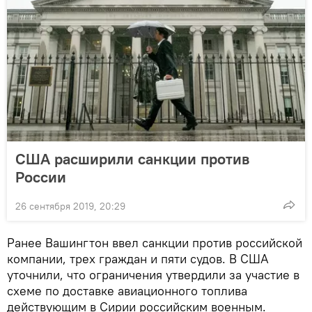
США расширили санкции против
России
26 сентября 2019, 20:29
Ранее Вашингтон ввел санкции против российской
компании, трех граждан и пяти судов. В США
уточнили, что ограничения утвердили за участие в
схеме по доставке авиационного топлива
действующим в Сирии российским военным.