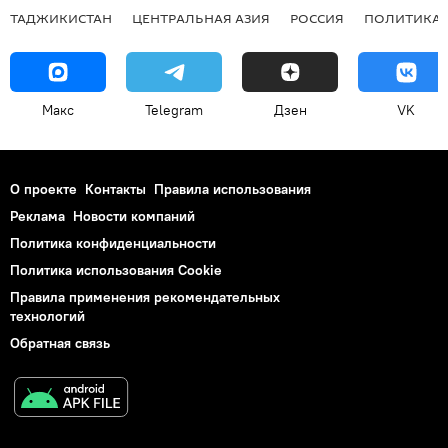
ТАДЖИКИСТАН
ЦЕНТРАЛЬНАЯ АЗИЯ
РОССИЯ
ПОЛИТИКА
Макс
Telegram
Дзен
VK
О проекте
Контакты
Правила использования
Реклама
Новости компаний
Политика конфиденциальности
Политика использования Cookie
Правила применения рекомендательных
технологий
Обратная связь