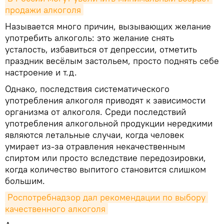
продажи алкоголя
Называется много причин, вызывающих желание
употребить алкоголь: это желание снять
усталость, избавиться от депрессии, отметить
праздник весёлым застольем, просто поднять себе
настроение и т.д.
Однако, последствия систематического
употребления алкоголя приводят к зависимости
организма от алкоголя. Среди последствий
употребления алкогольной продукции нередкими
являются летальные случаи, когда человек
умирает из-за отравления некачественным
спиртом или просто вследствие передозировки,
когда количество выпитого становится слишком
большим.
Роспотребнадзор дал рекомендации по выбору 
качественного алкоголя