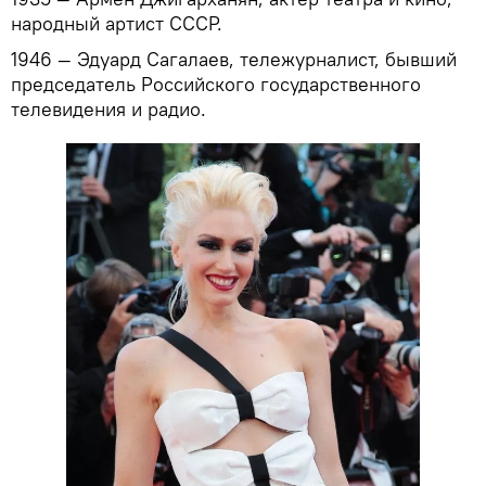
народный артист СССР.
1946 — Эдуард Сагалаев, тележурналист, бывший
председатель Российского государственного
телевидения и радио.