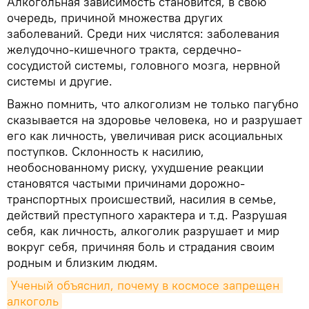
Алкогольная зависимость становится, в свою
очередь, причиной множества других
заболеваний. Среди них числятся: заболевания
желудочно-кишечного тракта, сердечно-
сосудистой системы, головного мозга, нервной
системы и другие.
Важно помнить, что алкоголизм не только пагубно
сказывается на здоровье человека, но и разрушает
его как личность, увеличивая риск асоциальных
поступков. Склонность к насилию,
необоснованному риску, ухудшение реакции
становятся частыми причинами дорожно-
транспортных происшествий, насилия в семье,
действий преступного характера и т.д. Разрушая
себя, как личность, алкоголик разрушает и мир
вокруг себя, причиняя боль и страдания своим
родным и близким людям.
Ученый объяснил, почему в космосе запрещен 
алкоголь