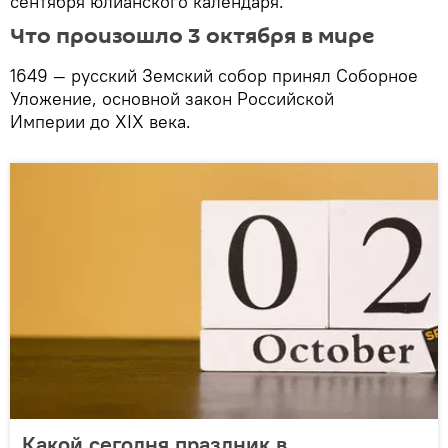
сентября юлианского календаря.
Что произошло 3 октября в мире
1649 — русский Земский собор принял Соборное
Уложение, основной закон Российской
Империи до XIX века.
Какой сегодня праздник в