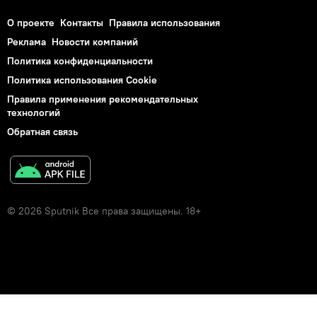
О проекте
Контакты
Правила использования
Реклама
Новости компаний
Политика конфиденциальности
Политика использования Cookie
Правила применения рекомендательных
технологий
Обратная связь
© 2026 Sputnik Все права защищены. 18+