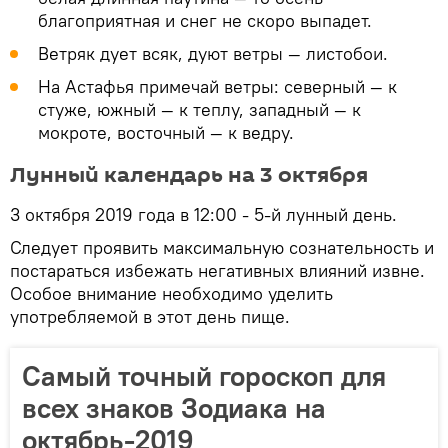
благоприятная и снег не скоро выпадет.
Ветряк дует всяк, дуют ветры — листобои.
На Астафья примечай ветры: северный — к
стуже, южный — к теплу, западный — к
мокроте, восточный — к ведру.
Лунный календарь на 3 октября
3 октября 2019 года в 12:00 - 5-й лунный день.
Следует проявить максимальную сознательность и
постараться избежать негативных влияний извне.
Особое внимание необходимо уделить
употребляемой в этот день пище.
Самый точный гороскоп для
всех знаков Зодиака на
октябрь-2019