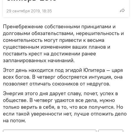
29 сентября 2019, 18:35
Пренебрежение собственными принципами и
долговыми обязательствами, нерешительность и
сомнительность могут привести к весьма
существенным изменениям ваших планов и
поставить крест на достижении ранее
запланированных начинаний.
Этот день находится под эгидой Юпитера — царя
всех богов. В четверг обостряется интуиция, она
позволяет отличать союзников от недругов.
Энергия этого дня дарует славу, почет, успех в
обществе. В четверг удаются все дела, нужно
только верить в себя, в то, что все получится. Но
если такой уверенности нет, лучше отложить дело
на потом.