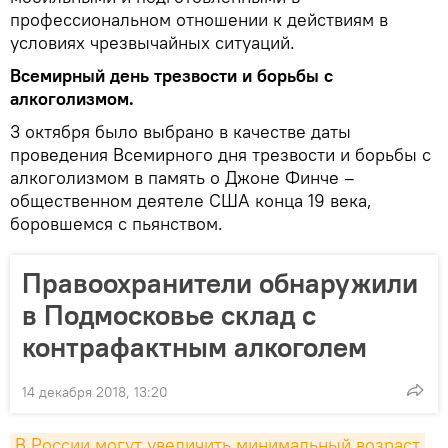
профессиональном отношении к действиям в
условиях чрезвычайных ситуаций.
Всемирный день трезвости и борьбы с
алкоголизмом.
3 октября было выбрано в качестве даты
проведения Всемирного дня трезвости и борьбы с
алкоголизмом в память о Джоне Финче –
общественном деятеле США конца 19 века,
боровшемся с пьянством.
Правоохранители обнаружили
в Подмосковье склад с
контрафактным алкоголем
14 декабря 2018, 13:20
В России могут увеличить минимальный возраст 