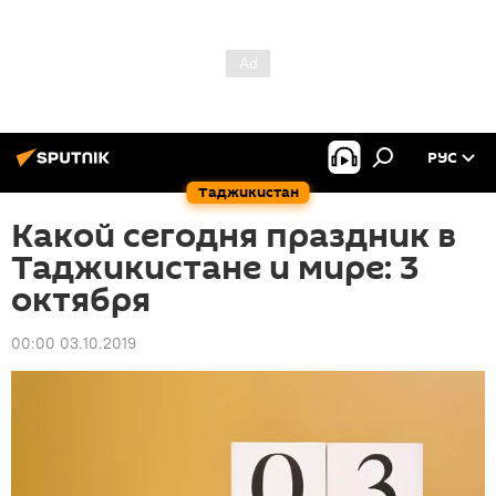
РУС
Таджикистан
Какой сегодня праздник в
Таджикистане и мире: 3
октября
00:00 03.10.2019