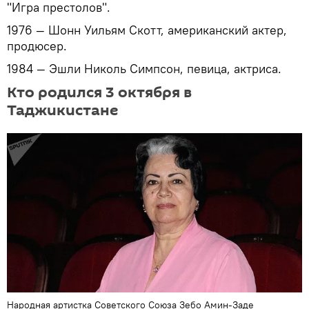
"Игра престолов".
1976 — Шонн Уильям Скотт, американский актер,
продюсер.
1984 — Эшли Николь Симпсон, певица, актриса.
Кто родился 3 октября в
Таджикистане
Народная артистка Советского Союза Зебо Амин-Заде