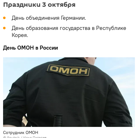
Праздники 3 октября
День объединения Германии.
День образования государства в Республике
Корея.
День ОМОН в России
Сотрудник ОМОН
©
Sputnik
/ Илья Питалев