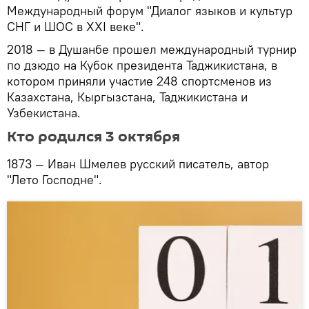
Международный форум "Диалог языков и культур
СНГ и ШОС в XXI веке".
2018 — в Душанбе прошел международный турнир
по дзюдо на Кубок президента Таджикистана, в
котором приняли участие 248 спортсменов из
Казахстана, Кыргызстана, Таджикистана и
Узбекистана.
Кто родился 3 октября
1873 — Иван Шмелев русский писатель, автор
"Лето Господне".