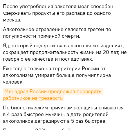
После употребления алкоголя мозг способен
удерживать продукты его распада до одного
месяца.
Алкогольное отравление является третей по
популярности причиной смерти.
Яд, который содержится в алкогольных изделиях,
сокращает продолжительность жизни на 20 лет, не
говоря о ее качестве и последствиях.
Ежегодно только на территории России от
алкоголизма умирает больше полумиллиона
человек.
Минздрав России предложил проверять 
работников на трезвость
По биологическим причинам женщины спиваются
в 4 раза быстрее мужчин, а дети родителей
алкоголиков деградируют в 5 раз быстрее.