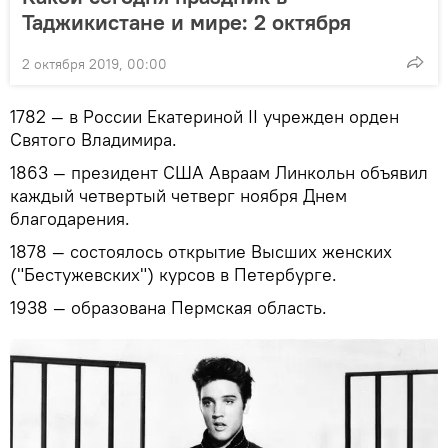
Таджикистане и мире: 2 октября
2 октября 2019, 00:00
1782 — в России Екатериной II учрежден орден
Святого Владимира.
1863 — президент США Авраам Линкольн объявил
каждый четвертый четверг ноября Днем
благодарения.
1878 — состоялось открытие Высших женских
("Бестужевских") курсов в Петербурге.
1938 — образована Пермская область.