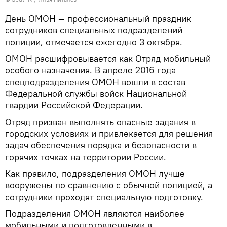
День ОМОН — профессиональный праздник
сотрудников специальных подразделений
полиции, отмечается ежегодно 3 октября.
ОМОН расшифровывается как Отряд мобильный
особого назначения. В апреле 2016 года
спецподразделения ОМОН вошли в состав
Федеральной службы войск Национальной
гвардии Российской Федерации.
Отряд призван выполнять опасные задания в
городских условиях и привлекается для решения
задач обеспечения порядка и безопасности в
горячих точках на территории России.
Как правило, подразделения ОМОН лучше
вооружены по сравнению с обычной полицией, а
сотрудники проходят специальную подготовку.
Подразделения ОМОН являются наиболее
мобильными и подготовленными в