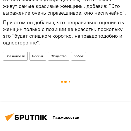
живут самые красивые женщины, добавив: "Это
выражение очень справедливое, оно неслучайно".
При этом он добавил, что неправильно оценивать
женщин только с позиции ее красоты, поскольку
это "будет слишком коротко, неправдоподобно и
односторонне".
Все новости
Россия
Общество
робот
Таджикистан