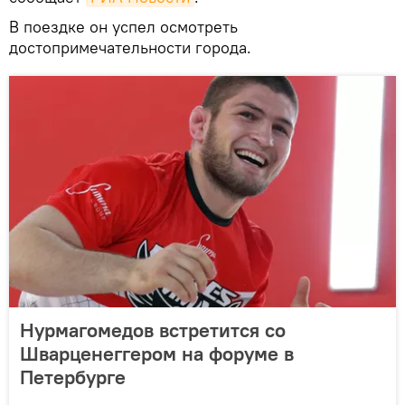
В поездке он успел осмотреть
достопримечательности города.
Нурмагомедов встретится со
Шварценеггером на форуме в
Петербурге