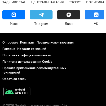
ТАДЖИКИСТАН
ЦЕНТРАЛЬНАЯ АЗИЯ
РОССИЯ
ПОЛИТИКА
Макс
Telegram
Дзен
VK
О проекте
Контакты
Правила использования
Реклама
Новости компаний
Политика конфиденциальности
Политика использования Cookie
Правила применения рекомендательных
технологий
Обратная связь
© 2026 Sputnik Все права защищены. 18+