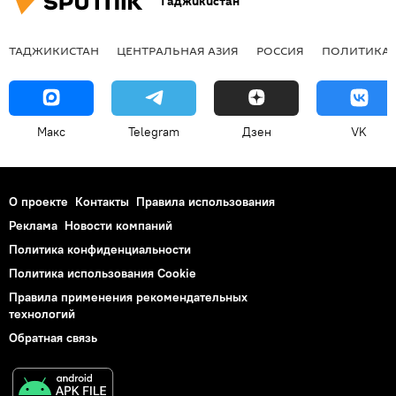
Таджикистан
ТАДЖИКИСТАН
ЦЕНТРАЛЬНАЯ АЗИЯ
РОССИЯ
ПОЛИТИКА
Макс
Telegram
Дзен
VK
О проекте
Контакты
Правила использования
Реклама
Новости компаний
Политика конфиденциальности
Политика использования Cookie
Правила применения рекомендательных
технологий
Обратная связь