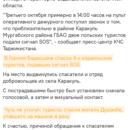
области.
"Третьего октября примерно в 14:00 часов на пульт
оперативного дежурного поступил звонок о том,
что приблизительно в районе Каракуль
Мургабского района ГБАО двое польских туристов
подали сигнал SOS", - сообщает пресс-центр КЧС
Таджикистана.
В Горном Бадахшане спасли 4-х израильских 
туристов, подавших сигнал SOS
На место выдвинулись спасатели и отряд
добровольцев из села Каракуль.
С пострадавшими быстро был установлен сначала
голосовой, а затем и визуальный контакт.
Чуть не утонул: туристы спасли жителя Душанбе, 
упавшего на машине в реку
К счастью, причиной обращения к спасателям